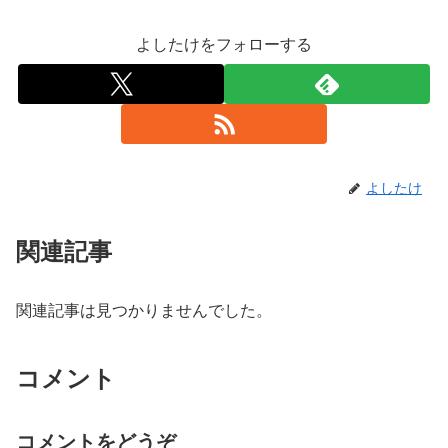
よしたけをフォローする
よしたけ
関連記事
関連記事は見つかりませんでした。
コメント
コメントをどうぞ