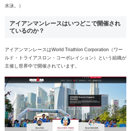
水泳。）
アイアンマンレースはいつどこで開催され
ているのか？
アイアンマンレースはWorld Triathlon Corporation（ワー
ルド・トライアスロン・コーポレイション）という組織が
主催し世界中で開催されています。