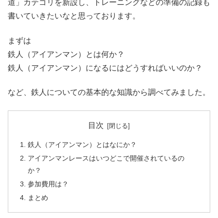
道」カテゴリを新設し、トレーニングなどの準備の記録も
書いていきたいなと思っております。
まずは
鉄人（アイアンマン）とは何か？
鉄人（アイアンマン）になるにはどうすればいいのか？
など、鉄人についての基本的な知識から調べてみました。
目次
鉄人（アイアンマン）とはなにか？
アイアンマンレースはいつどこで開催されているの
か？
参加費用は？
まとめ