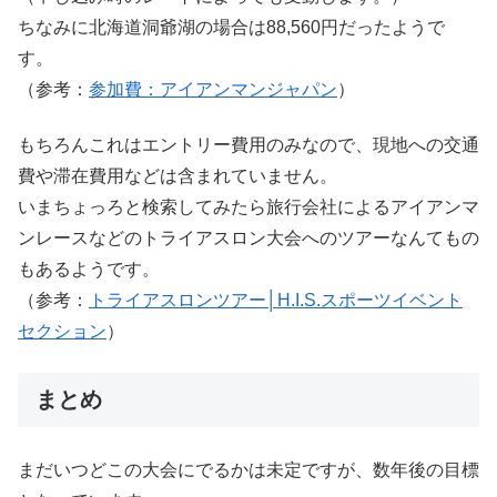
ちなみに北海道洞爺湖の場合は88,560円だったようで
す。
（参考：
参加費：アイアンマンジャパン
）
もちろんこれはエントリー費用のみなので、現地への交通
費や滞在費用などは含まれていません。
いまちょっろと検索してみたら旅行会社によるアイアンマ
ンレースなどのトライアスロン大会へのツアーなんてもの
もあるようです。
（参考：
トライアスロンツアー│H.I.S.スポーツイベント
セクション
）
まとめ
まだいつどこの大会にでるかは未定ですが、数年後の目標