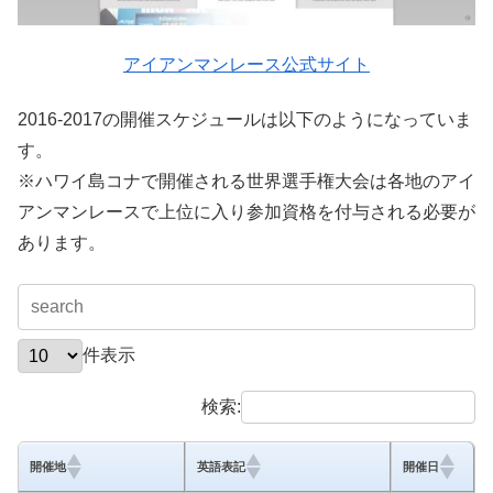
アイアンマンレース公式サイト
2016-2017の開催スケジュールは以下のようになっていま
す。
※ハワイ島コナで開催される世界選手権大会は各地のアイ
アンマンレースで上位に入り参加資格を付与される必要が
あります。
件表示
検索:
開催地
英語表記
開催日