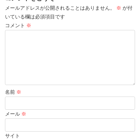
メールアドレスが公開されることはありません。
※
が付
いている欄は必須項目です
コメント
※
名前
※
メール
※
サイト