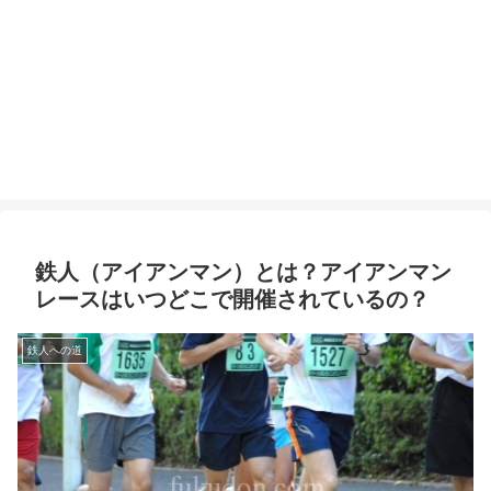
鉄人（アイアンマン）とは？アイアンマン
レースはいつどこで開催されているの？
鉄人への道