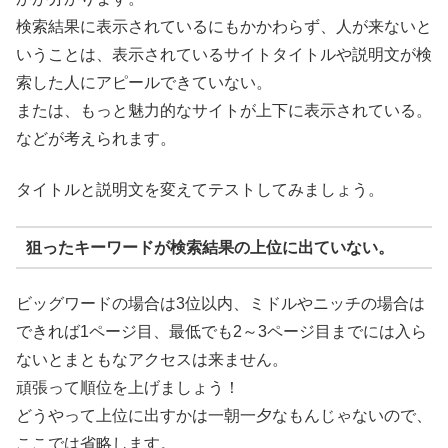
検索結果に表示されているにもかかわらず、人が来ないと
いうことは、表示されているサイトタイトルや説明文が検
索した人にアピールできていない。
または、もっと魅力的なサイトが上下に表示されている。
などが考えられます。
タイトルと説明文を変えてテストしてみましょう。
狙ったキーワードが検索結果の上位に出ていない。
ビッグワードの場合は3位以内、ミドルやニッチの場合は
できれば1ページ目、最低でも2～3ページ目までには入ら
ないとまともなアクセスは来ません。
頑張って順位を上げましょう！
どうやって上位に出すかは一朝一夕なもんじゃないので、
ここでは省略します。