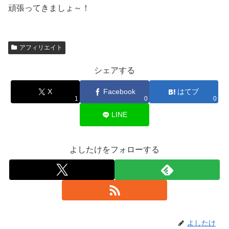
頑張ってきましょ～！
アフィリエイト
シェアする
X
Facebook
はてブ
1
0
0
LINE
よしたけをフォローする
よしたけ