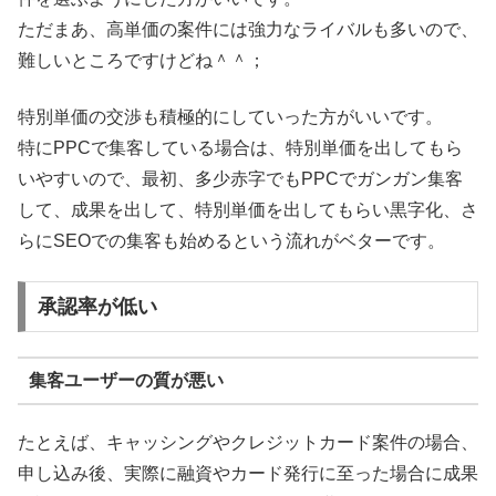
ただまあ、高単価の案件には強力なライバルも多いので、
難しいところですけどね＾＾；
特別単価の交渉も積極的にしていった方がいいです。
特にPPCで集客している場合は、特別単価を出してもら
いやすいので、最初、多少赤字でもPPCでガンガン集客
して、成果を出して、特別単価を出してもらい黒字化、さ
らにSEOでの集客も始めるという流れがベターです。
承認率が低い
集客ユーザーの質が悪い
たとえば、キャッシングやクレジットカード案件の場合、
申し込み後、実際に融資やカード発行に至った場合に成果