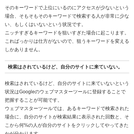
そのキーワードで上位にいるのにアクセスが少ないという
場合、そもそもそのキーワードで検索する人が非常に少な
い、もしくはいないという状況です。
ニッチすぎるキーワードを狙いすぎた場合に起こります。
こればっかりは仕方がないので、狙うキーワードを変える
しかありません。
検索はされているけど、自分のサイトに来ていない。
検索はされているけど、自分のサイトに来ていないという
状況はGoogleのウェブマスターツールに登録することで
把握することが可能です。
ウェブマスターツールでは、あるキーワードで検索された
場合に、自分のサイトが検索結果に表示された回数と、そ
こから何%の人が自分のサイトをクリックしてやってきた
かが分かります。