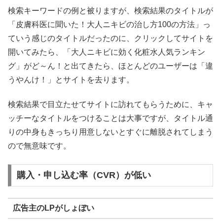
検索キーワードの例と被りますが、検索結果のタイトルが
「皮膚科医に聞いた！大人ニキビの治し方100の方法」っ
ていう感じのタイトルだったのに、クリックしてサイトを
開いてみたら、「大人ニキビに効く化粧水人気ランキン
グ」がど～ん！と出てきたら、ほとんどのユーザーは「違
うやんけ！」とサイトを去ります。
検索結果で目立たせてサイトに訪れてもらうために、キャ
ッチーなタイトルをつけることは大事ですが、タイトル通
りの中身もきっちり用意しないとすぐに離脱されてしまう
ので無意味です。
購入・申し込む率（CVR）が低い
広告主のLPがしょぼい