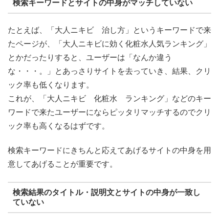
検索キーワードとサイトの中身がマッチしていない
たとえば、「大人ニキビ 治し方」というキーワードで来
たページが、「大人ニキビに効く化粧水人気ランキング」
とかだったりすると、ユーザーは「なんか違う
な・・・。」とあっさりサイトを去っていき、結果、クリ
ック率も低くなります。
これが、「大人ニキビ 化粧水 ランキング」などのキー
ワードで来たユーザーにならピッタリマッチするのでクリ
ック率も高くなるはずです。
検索キーワードにきちんと応えてあげるサイトの中身を用
意してあげることが重要です。
検索結果のタイトル・説明文とサイトの中身が一致し
ていない