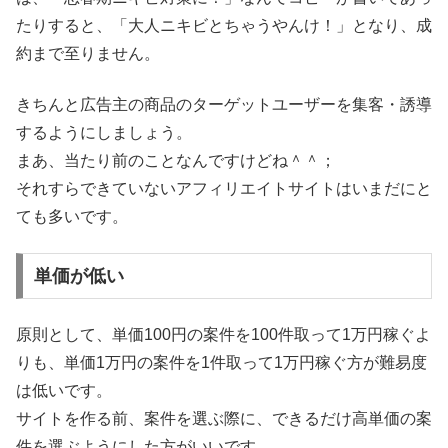
たりすると、「大人ニキビとちゃうやんけ！」となり、成
約まで至りません。
きちんと広告主の商品のターゲットユーザーを集客・誘導
するようにしましょう。
まあ、当たり前のことなんですけどね＾＾；
それすらできていないアフィリエイトサイトはいまだにと
ても多いです。
単価が低い
原則として、単価100円の案件を100件取って1万円稼ぐよ
りも、単価1万円の案件を1件取って1万円稼ぐ方が難易度
は低いです。
サイトを作る前、案件を選ぶ際に、できるだけ高単価の案
件を選ぶようにした方がいいです。