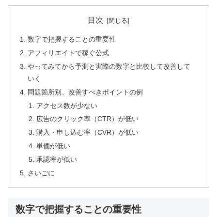
目次
数字で把握することの重要性
アフィリエイトで稼ぐ公式
やってみてから予測と実際の数字と比較して改善して
いく
問題箇所別、改善すべきポイントの例
アクセス数が少ない
広告のクリック率（CTR）が低い
購入・申し込む率（CVR）が低い
単価が低い
承認率が低い
さいごに
数字で把握することの重要性