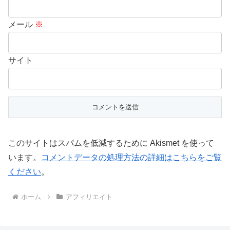
メール
※
サイト
このサイトはスパムを低減するために Akismet を使って
います。
コメントデータの処理方法の詳細はこちらをご覧
ください
。
ホーム
アフィリエイト