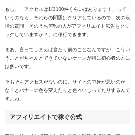
もし、「アクセスは1日100件くらいはあります！」って
いうのなら、それらの問題はクリアしているので、次の段
階の質問「そのうち何%の人がアフィリエイト広告をクリ
ックしていますか？」に移行できます。
まあ、言ってしまえば当たり前のことなんですが、こうい
うことがちゃんとできていないケースが特に初心者の方に
は多いです。
そもそもアクセスがないのに、サイトの中身が悪いのか
な？とバナーの色を変えたりと色々いじってたりするんで
すよね。
アフィリエイトで稼ぐ公式