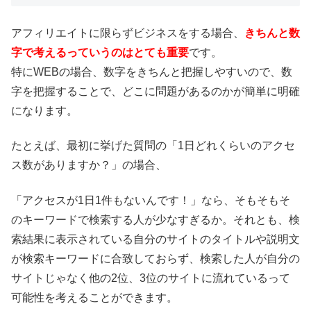
アフィリエイトに限らずビジネスをする場合、
きちんと数
字で考えるっていうのはとても重要
です。
特にWEBの場合、数字をきちんと把握しやすいので、数
字を把握することで、どこに問題があるのかが簡単に明確
になります。
たとえば、最初に挙げた質問の「1日どれくらいのアクセ
ス数がありますか？」の場合、
「アクセスが1日1件もないんです！」なら、そもそもそ
のキーワードで検索する人が少なすぎるか。それとも、検
索結果に表示されている自分のサイトのタイトルや説明文
が検索キーワードに合致しておらず、検索した人が自分の
サイトじゃなく他の2位、3位のサイトに流れているって
可能性を考えることができます。