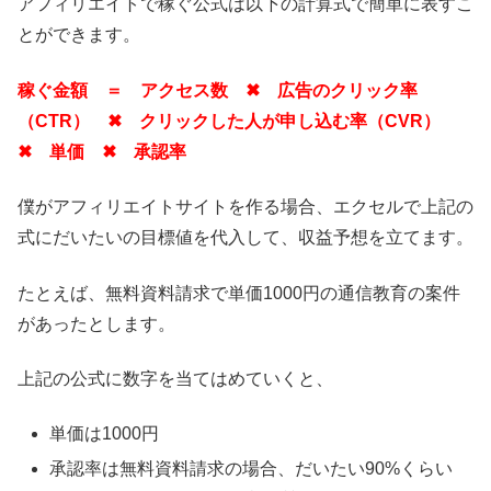
アフィリエイトで稼ぐ公式は以下の計算式で簡単に表すこ
とができます。
稼ぐ金額 ＝ アクセス数 ✖ 広告のクリック率
（CTR） ✖ クリックした人が申し込む率（CVR）
✖ 単価 ✖ 承認率
僕がアフィリエイトサイトを作る場合、エクセルで上記の
式にだいたいの目標値を代入して、収益予想を立てます。
たとえば、無料資料請求で単価1000円の通信教育の案件
があったとします。
上記の公式に数字を当てはめていくと、
単価は1000円
承認率は無料資料請求の場合、だいたい90%くらい