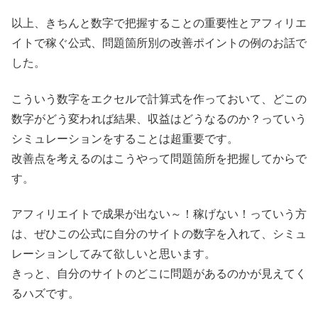
以上、きちんと数字で把握することの重要性とアフィリエ
イトで稼ぐ公式、問題箇所別の改善ポイントの例のお話で
した。
こういう数字をエクセルで計算式を作っておいて、どこの
数字がどう変われば結果、収益はどうなるのか？っていう
シミュレーションをすることは超重要です。
改善点を考えるのはこうやって問題箇所を把握してからで
す。
アフィリエイトで成果が出ない～！稼げない！っていう方
は、ぜひこの公式に自分のサイトの数字を入れて、シミュ
レーションしてみて欲しいと思います。
きっと、自分のサイトのどこに問題があるのかが見えてく
るハズです。