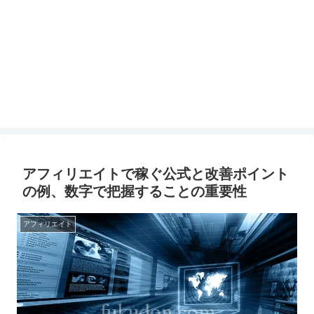
アフィリエイトで稼ぐ公式と改善ポイント
の例、数字で把握することの重要性
アフィリエイト