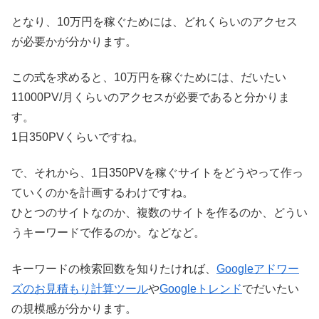
となり、10万円を稼ぐためには、どれくらいのアクセス
が必要かが分かります。
この式を求めると、10万円を稼ぐためには、だいたい
11000PV/月くらいのアクセスが必要であると分かりま
す。
1日350PVくらいですね。
で、それから、1日350PVを稼ぐサイトをどうやって作っ
ていくのかを計画するわけですね。
ひとつのサイトなのか、複数のサイトを作るのか、どうい
うキーワードで作るのか。などなど。
キーワードの検索回数を知りたければ、
Googleアドワー
ズのお見積もり計算ツール
や
Googleトレンド
でだいたい
の規模感が分かります。