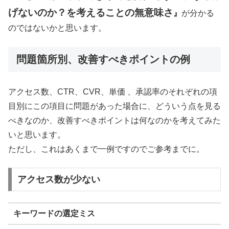
げないのか？を考えることの無意味さ
』
が分かる
のではないかと思います。
問題箇所別、改善すべきポイントの例
アクセス数、CTR、CVR、単価 、承認率のそれぞれの項
目別にこの項目に問題があった場合に、どういう点を見る
べきなのか、改善すべきポイントは何なのかを考えてみた
いと思います。
ただし、これはあくまで一例ですのでご参考までに。
アクセス数が少ない
キーワードの選定ミス