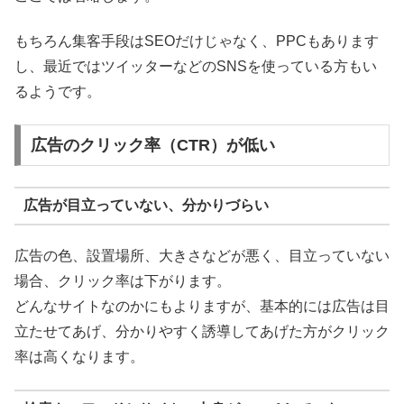
もちろん集客手段はSEOだけじゃなく、PPCもあります
し、最近ではツイッターなどのSNSを使っている方もい
るようです。
広告のクリック率（CTR）が低い
広告が目立っていない、分かりづらい
広告の色、設置場所、大きさなどが悪く、目立っていない
場合、クリック率は下がります。
どんなサイトなのかにもよりますが、基本的には広告は目
立たせてあげ、分かりやすく誘導してあげた方がクリック
率は高くなります。