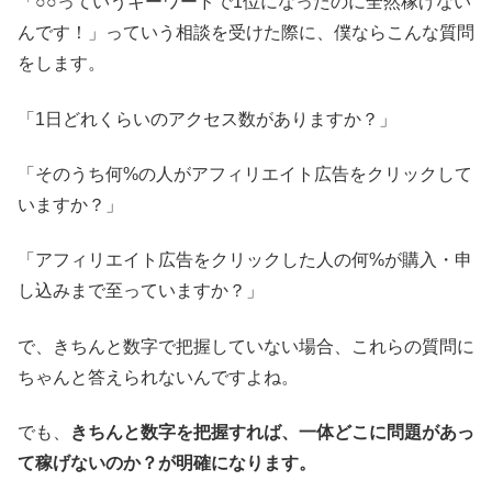
「○○っていうキーワードで1位になったのに全然稼げない
んです！」っていう相談を受けた際に、僕ならこんな質問
をします。
「1日どれくらいのアクセス数がありますか？」
「そのうち何%の人がアフィリエイト広告をクリックして
いますか？」
「アフィリエイト広告をクリックした人の何%が購入・申
し込みまで至っていますか？」
で、きちんと数字で把握していない場合、これらの質問に
ちゃんと答えられないんですよね。
でも、
きちんと数字を把握すれば、一体どこに問題があっ
て稼げないのか？が明確になります。