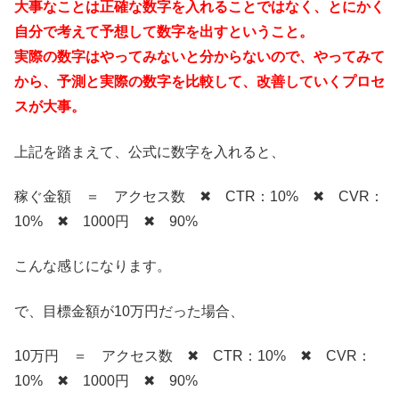
大事なことは正確な数字を入れることではなく、とにかく
自分で考えて予想して数字を出すということ。
実際の数字はやってみないと分からないので、やってみて
から、予測と実際の数字を比較して、改善していくプロセ
スが大事。
上記を踏まえて、公式に数字を入れると、
稼ぐ金額 ＝ アクセス数 ✖ CTR：10% ✖ CVR：
10% ✖ 1000円 ✖ 90%
こんな感じになります。
で、目標金額が10万円だった場合、
10万円 ＝ アクセス数 ✖ CTR：10% ✖ CVR：
10% ✖ 1000円 ✖ 90%