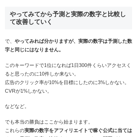
やってみてから予測と実際の数字と比較し
て改善していく
で、
やってみれば分かりますが、実際の数字は予測した数
字と同じにはなりません。
このキーワードで1位になれば1日300件くらいアクセスく
ると思ったのに10件しか来ない。
広告のクリック率が10%を目標にしたのに3%しかない。
CVRが1%しかない。
などなど。
でも本当の勝負はここから始まります。
これらの
実際の数字をアフィリエイトで稼ぐ公式に当ては