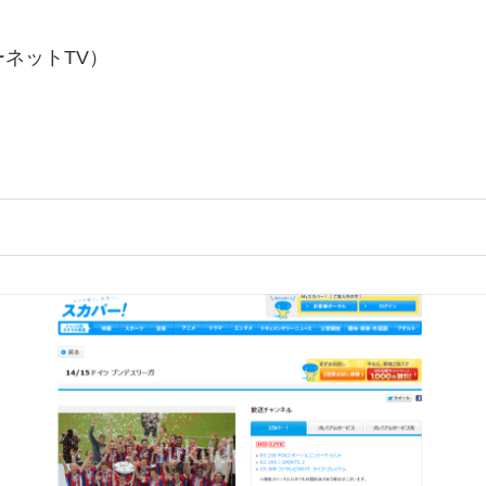
ーネットTV）