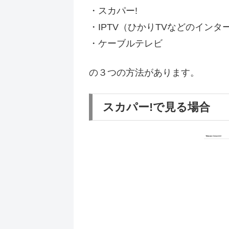
・スカパー!
・IPTV（ひかりTVなどのインタ
・ケーブルテレビ
の３つの方法があります。
スカパー!で見る場合