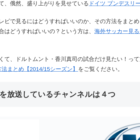
て、俄然、盛り上がりを見せている
ドイツ ブンデスリ
レビで見るにはどうすればいいのか、その方法をまとめ
合はどうすればいいの？という方は、
海外サッカー見る
くて、ドルトムント・香川真司の試合だけ見たい！って
まとめ【2014/15シーズン】
をご覧ください。
を放送しているチャンネルは４つ