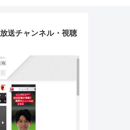
放送チャンネル・視聴