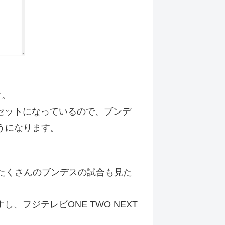
す。
ンもセットになっているので、ブンデ
うになります。
とたくさんのブンデスの試合も見た
。
し、フジテレビONE TWO NEXT