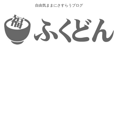
自由気ままにさすらうブログ