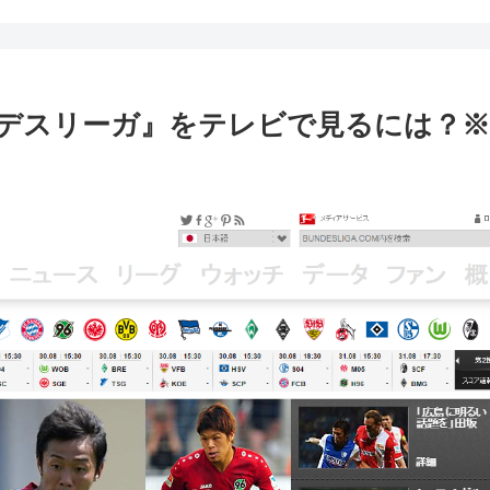
デスリーガ』をテレビで見るには？※