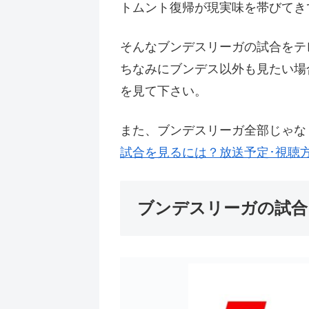
トムント復帰が現実味を帯びてき
そんなブンデスリーガの試合をテ
ちなみにブンデス以外も見たい場
を見て下さい。
また、ブンデスリーガ全部じゃな
試合を見るには？放送予定･視聴方法
ブンデスリーガの試合