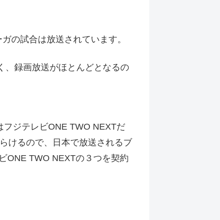
デスリーガの試合は放送されています。
なく、録画放送がほとんどとなるの
テレビONE TWO NEXTだ
ばらけるので、日本で放送されるブ
NE TWO NEXTの３つを契約