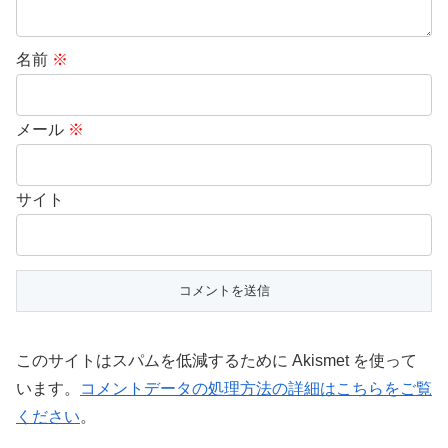
名前
※
メール
※
サイト
このサイトはスパムを低減するために Akismet を使って
います。
コメントデータの処理方法の詳細はこちらをご覧
ください
。