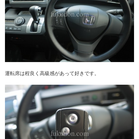
運転席は程良く高級感があって好きです。