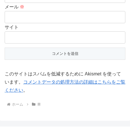
メール
※
サイト
このサイトはスパムを低減するために Akismet を使って
います。
コメントデータの処理方法の詳細はこちらをご覧
ください
。
ホーム
車