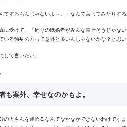
んてするもんじゃないよ～。」なんて言ってみたりする
真に受けて、「周りの既婚者がみんな幸せそうじゃない
ている独身の方って意外と多いんじゃないかな？と思い
にして言いたい。
。
者も案外、幸せなのかもよ。
分の奥さんを褒めるなんてなかなかできないわけですよ