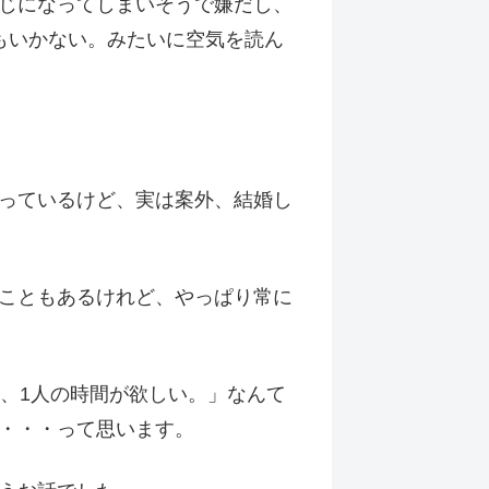
じになってしまいそうで嫌だし、
もいかない。みたいに空気を読ん
っているけど、実は案外、結婚し
こともあるけれど、やっぱり常に
、1人の時間が欲しい。」なんて
・・・って思います。