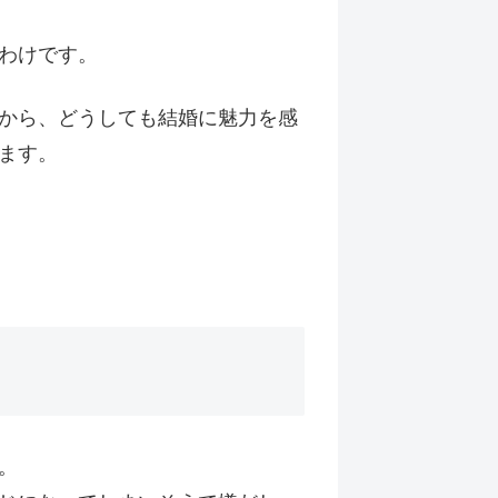
わけです。
から、どうしても結婚に魅力を感
ます。
。