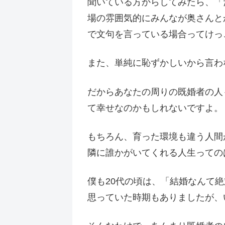
聞いている方からしてみたら、「
場の雰囲気的にみんなが奥さんと
で文句を言っている場合ってけっ
また、単純に恥ずかしいから言わ
だからあなたの周りの既婚者の人
て幸せなのかもしれないですよ。
もちろん、育った環境も違う人間
隣に誰かがいてくれる人生っての
僕も20代の頃は、「結婚なんて
思っていた時期もありましたが、