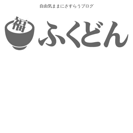
自由気ままにさすらうブログ