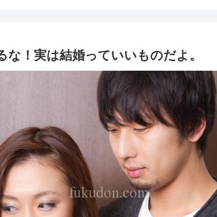
るな！実は結婚っていいものだよ。