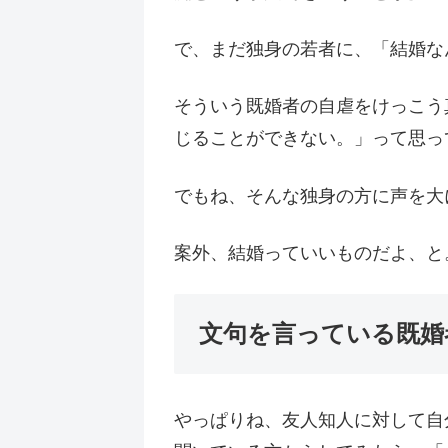
で、まだ独身の若者に、「結婚な
そういう既婚者の自虐をけっこう
じることができない。」って思っ
でもね、そんな独身の方に声を大
案外、結婚っていいものだよ、と
文句を言っている既婚
やっぱりね、友人知人に対して自