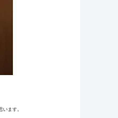
思います。