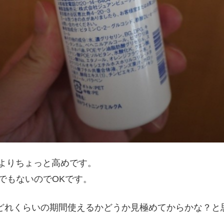
粧水よりちょっと高めです。
でもないのでOKです。
lでどれくらいの期間使えるかどうか見極めてからかな？と