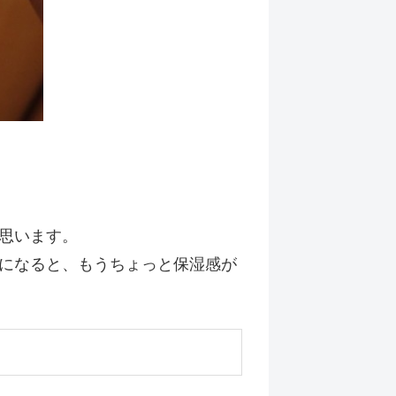
思います。
になると、もうちょっと保湿感が