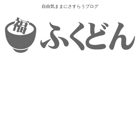
自由気ままにさすらうブログ