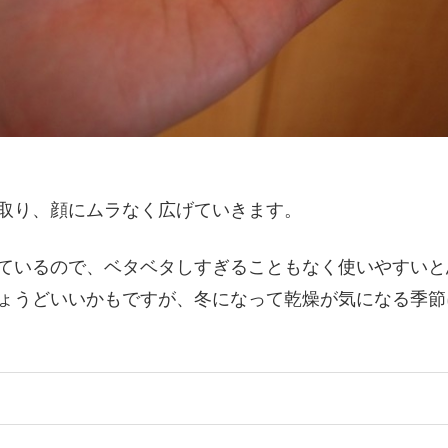
取り、顔にムラなく広げていきます。
ているので、ベタベタしすぎることもなく使いやすいと
ょうどいいかもですが、冬になって乾燥が気になる季節