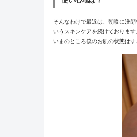
使い心地は？
そんなわけで最近は、朝晩に洗顔
いうスキンケアを続けております
いまのところ僕のお肌の状態はす