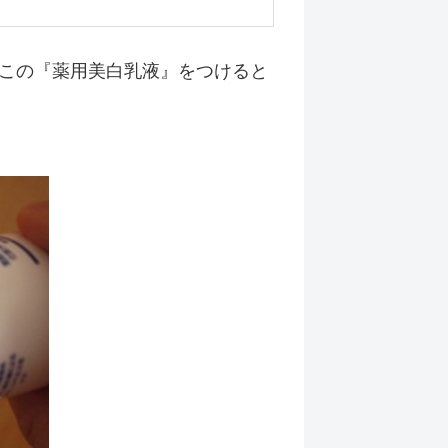
この『薬用美白乳液』をつけると