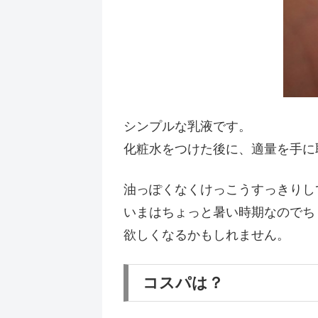
シンプルな乳液です。
化粧水をつけた後に、適量を手に
油っぽくなくけっこうすっきりし
いまはちょっと暑い時期なのでち
欲しくなるかもしれません。
コスパは？