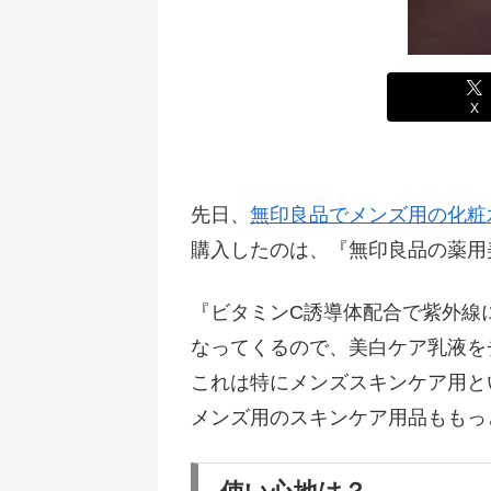
X
先日、
無印良品でメンズ用の化粧
購入したのは、『無印良品の薬用
『ビタミンC誘導体配合で紫外線
なってくるので、美白ケア乳液を
これは特にメンズスキンケア用と
メンズ用のスキンケア用品ももっ