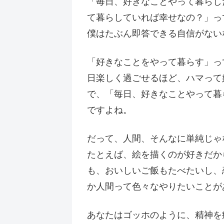
「毎日、好きなことやって暮らし
て暮らしていれば幸せなの？」っ
僕はたぶん即答できる自信がない
「好きなことをやって暮らす」っ
日楽しく過ごせるほど、ハマって
で、「毎日、好きなことやって暮
ですよね。
だって、人間、そんなに単純じゃ
たとえば、絵を描くのが好きだか
も、おいしいご飯もたべたいし、
か人間って色々なやりたいことが
あなたはゴッホのように、精神を