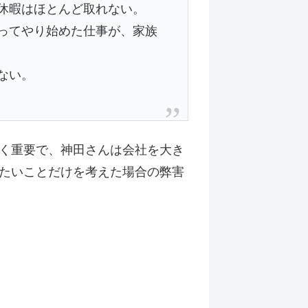
休暇はほとんど取れない。
ってやり始めた仕事が、家族
ない。
く重要で、神田さんは会社を大き
たいことだけを考えた場合の弊害