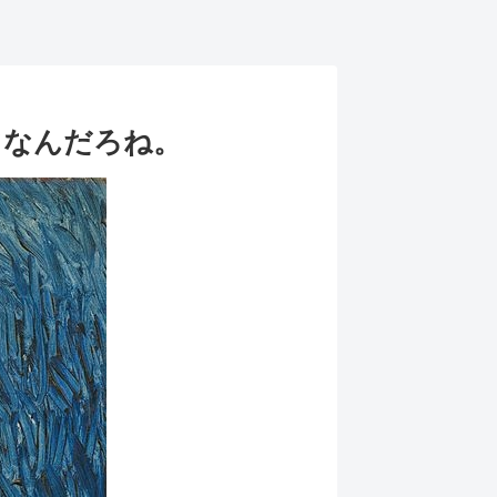
てなんだろね。