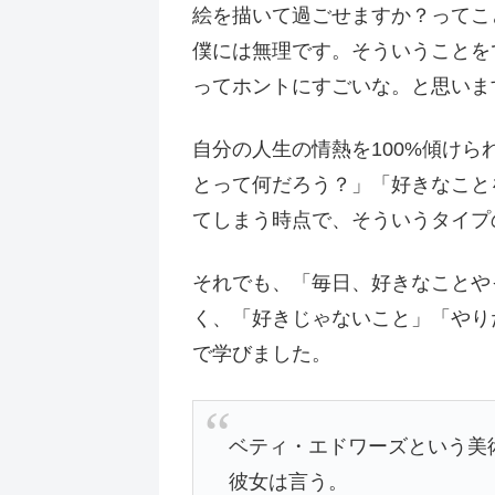
絵を描いて過ごせますか？ってこ
僕には無理です。そういうことを
ってホントにすごいな。と思いま
自分の人生の情熱を100%傾け
とって何だろう？」「好きなこと
てしまう時点で、そういうタイプ
それでも、「毎日、好きなことや
く、「好きじゃないこと」「やり
で学びました。
ベティ・エドワーズという美
彼女は言う。