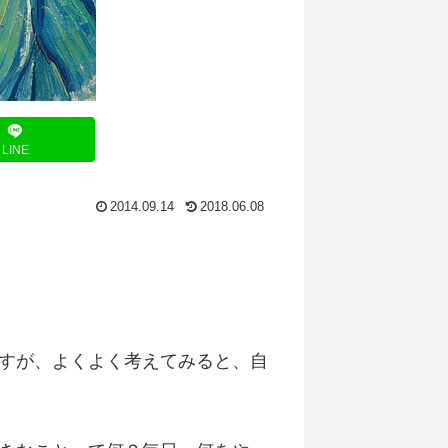
LINE
2014.09.14
2018.06.08
すが、よくよく考えてみると、自