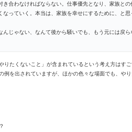
付き合わなければならない。仕事優先となり、家族との
くなっていく。本当は、家族を幸せにするために、と思
なんじゃない、なんて後から騒いでも、もう元には戻ら
やりたくないこと」が含まれているという考え方はすご
の例を出されていますが、ほかの色々な場面でも、やり
？