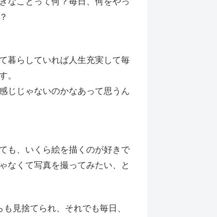
きなことって何？毎日、何をやっ
？
て暮らしていれば人生充実して毎
す。
感じじゃないのかなあって思うん
ても、いくら絵を描くのが好きで
ゃなくて写真を撮ってみたい、と
らも見捨てられ、それでも毎日、