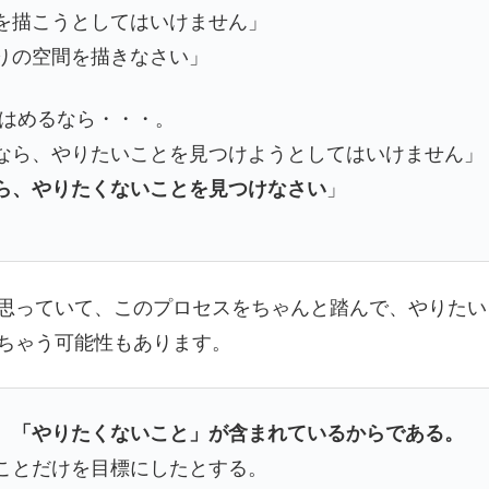
を描こうとしてはいけません」
りの空間を描きなさい」
はめるなら・・・。
なら、やりたいことを見つけようとしてはいけません」
ら、やりたくないことを見つけなさい
」
思っていて、このプロセスをちゃんと踏んで、やりたい
ちゃう可能性もあります。
、「やりたくないこと」が含まれているからである。
ことだけを目標にしたとする。