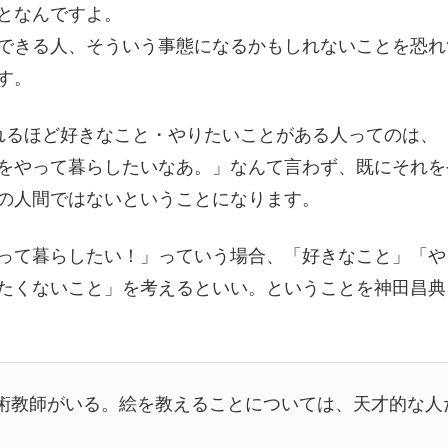
となんですよ。
できる人、そういう事態になるかもしれないことを恐れ
す。
られるほど好きなこと・やりたいことがある人ってのは、
をやって暮らしたいなあ。」なんて言わず、既にそれを
の人間ではないということになります。
って暮らしたい！」っていう場合、「好きなこと」「や
たくないこと」を考えるといい。ということを神田昌典
術教師がいる。絵を教えることについては、天才的な人