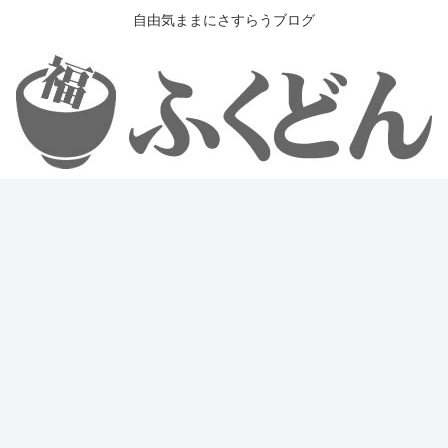
自由気ままにさすらうブログ