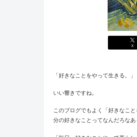
X
「好きなことをやって生きる。」
いい響きですね。
このブログでもよく「好きなこと
分の好きなことってなんだろなあ