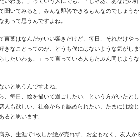
たいわぁ。」っていう人にでも、「じゃあ、あなたの好
て聞いてみると、みんな即答できるもんなのでしょうか
なあって思うんですよね。
て言葉はなんだかいい響きだけど、毎日、それだけやっ
好きなことってのが、どうも僕にはないような気がしま
らしたいわぁ。」って言っている人もたぶん同じような
ないと思うんですよね。
ら、毎日、絵を描いて過ごしたい。という方がいたとし
恋人も欲しい、社会からも認められたい、たまには絵じ
あると思います。
病み、生涯で1枚しか絵が売れず、お金もなく、友人か