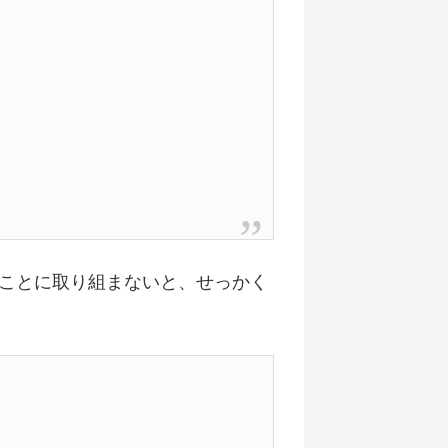
ことに取り組まないと、せっかく