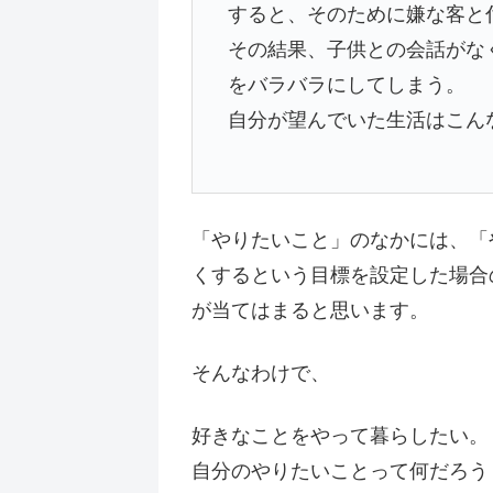
すると、そのために嫌な客と
その結果、子供との会話がな
をバラバラにしてしまう。
自分が望んでいた生活はこん
「やりたいこと」のなかには、「
くするという目標を設定した場合
が当てはまると思います。
そんなわけで、
好きなことをやって暮らしたい。
自分のやりたいことって何だろう