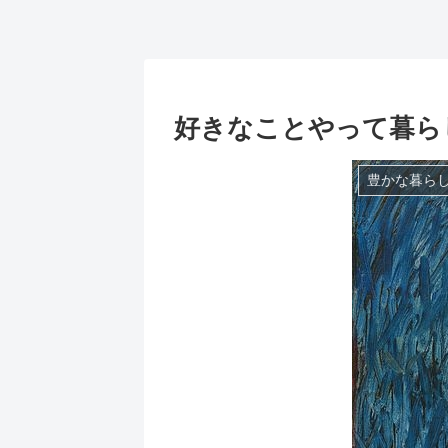
好きなことやって暮ら
豊かな暮ら