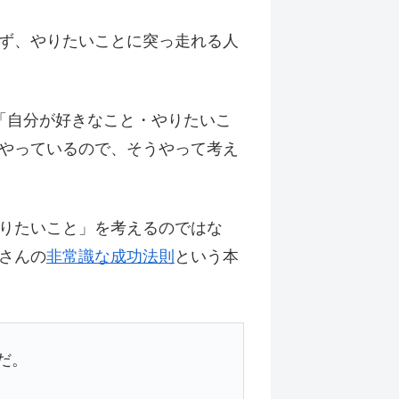
ず、やりたいことに突っ走れる人
「自分が好きなこと・やりたいこ
やっているので、そうやって考え
りたいこと」を考えるのではな
さんの
非常識な成功法則
という本
だ。