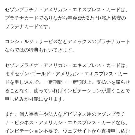
セゾンプラチナ・アメリカン・エキスプレス・カードは、
プラチナカードでありながら年会費が2万円+税と格安の
プラチナカードです。
コンシェルジュサービスなどアメックスのプラチナカード
ならではの特典も付いてきます。
セゾンプラチナ・アメリカン・エキスプレス・カードは、
まずセゾン･ゴールド・アメリカン・エキスプレス・カー
ドを申し込んで、一定期間・一定額以上、支払いを滞らせ
ることなく、使っていればインビテーションが届くことで
申し込みが可能になります。
また、個人事業主や法人などビジネス用のセゾンプラチ
ナ・ビジネス・アメリカン・エキスプレス・カードなら、
インビテーション不要で、ウェブサイトから直接申し込む