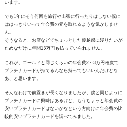
います。
でも1年にそう何回も旅行や出張に行ったりはしない僕に
ははっきりいって年会費の元を取れるような気がしませ
ん。
そうなると、お店などでちょっとした優越感に浸りたいが
ためなだけに年間13万円も払っていられません。
これが、ゴールドと同じくらいの年会費2～3万円程度で
プラチナカードが持てるんなら持ってもいいんだけどな
あ、と思います。
そんなわけで前置きが長くなりましたが、僕と同じように
プラチナカードに興味はあるけど、もうちょっと年会費の
安いプラチナカードはないかなという方向けに年会費の比
較的安いプラチナカードを調べてみました。