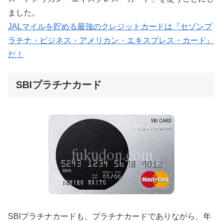
ました。
JALマイルを貯める最強のクレジットカードは『セゾンプ
ラチナ・ビジネス・アメリカン・エキスプレス・カード』
だ！
SBIプラチナカード
SBIプラチナカードも、プラチナカードでありながら、年