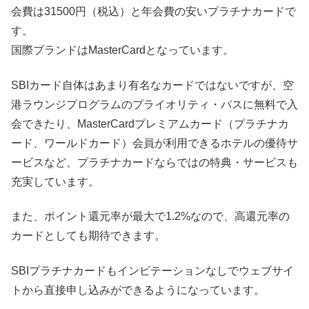
会費は31500円（税込）と年会費の安いプラチナカードで
す。
国際ブランドはMasterCardとなっています。
SBIカード自体はあまり有名なカードではないですが、空
港ラウンジプログラムのプライオリティ・パスに無料で入
会できたり、MasterCardプレミアムカード（プラチナカ
ード、ワールドカード）会員が利用できるホテルの優待サ
ービスなど、プラチナカードならではの特典・サービスも
充実しています。
また、ポイント還元率が最大で1.2%なので、高還元率の
カードとしても期待できます。
SBIプラチナカードもインビテーションなしでウェブサイ
トから直接申し込みができるようになっています。