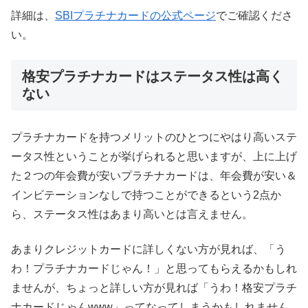
詳細は、
SBIプラチナカードの公式ページ
でご確認くださ
い。
格安プラチナカードはステータス性は高く
ない
プラチナカードを持つメリットのひとつにやはり高いステ
ータス性ということが挙げられると思いますが、上に上げ
た２つの年会費が安いプラチナカードは、年会費が安い＆
インビテーションなしで持つことができるという2点か
ら、ステータス性はあまり高いとは言えません。
あまりクレジットカードに詳しくない方が見れば、「う
わ！プラチナカードじゃん！」と思ってもらえるかもしれ
ませんが、ちょっと詳しい方が見れば「うわ！格安プラチ
ナカードじゃんwww」ってなってしまうかもしれません