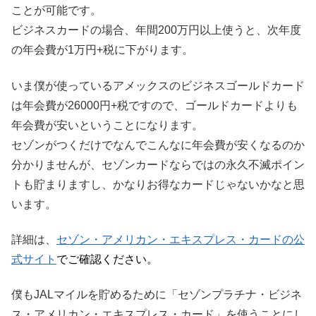
ことが可能です。
ビジネスカードの場合、年間200万円以上使うと、次年度
の年会費が1万円+税に下がります。
いま僕が使っているアメックスのビジネスゴールドカード
は年会費が26000円+税ですので、ゴールドカードよりも
年会費が安いということになります。
セゾンがつくだけでなんでこんなに年会費が安くなるのか
分かりませんが、セゾンカードならではの永久不滅ポイン
トも貯まりますし、かなりお得なカードじゃないかなと思
います。
詳細は、
セゾン・アメリカン・エキスプレス・カードの公
式サイト
でご確認ください。
僕もJALマイルを貯めるために「セゾンプラチナ・ビジネ
ス・アメリカン・エキスプレス・カード」を使うことにし