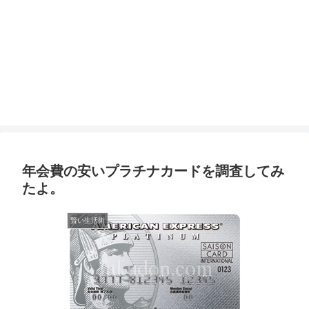
年会費の安いプラチナカードを調査してみ
たよ。
賢い生活術