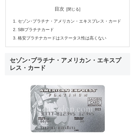
目次
セゾン･プラチナ・アメリカン・エキスプレス・カード
SBIプラチナカード
格安プラチナカードはステータス性は高くない
セゾン･プラチナ・アメリカン・エキスプ
レス・カード