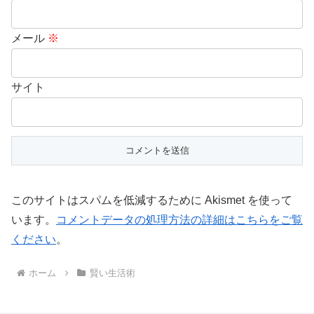
メール
※
サイト
このサイトはスパムを低減するために Akismet を使って
います。
コメントデータの処理方法の詳細はこちらをご覧
ください
。
ホーム
賢い生活術