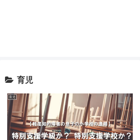
育児
育児