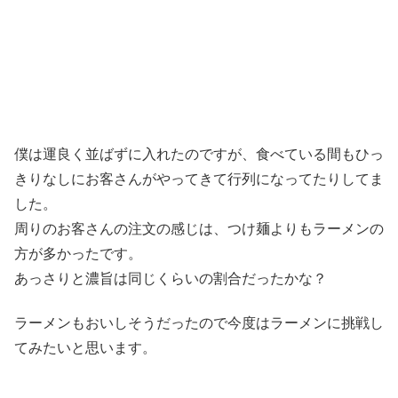
僕は運良く並ばずに入れたのですが、食べている間もひっ
きりなしにお客さんがやってきて行列になってたりしてま
した。
周りのお客さんの注文の感じは、つけ麺よりもラーメンの
方が多かったです。
あっさりと濃旨は同じくらいの割合だったかな？
ラーメンもおいしそうだったので今度はラーメンに挑戦し
てみたいと思います。