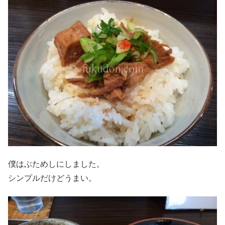
僕はぶためしにしました。
シンプルだけどうまい。