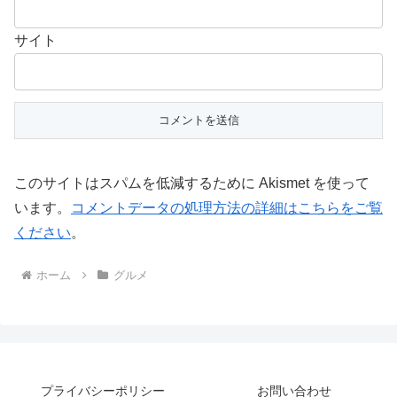
サイト
このサイトはスパムを低減するために Akismet を使って
います。
コメントデータの処理方法の詳細はこちらをご覧
ください
。
ホーム
グルメ
プライバシーポリシー
お問い合わせ