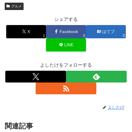
グルメ
シェアする
X
Facebook
はてブ
1
0
0
LINE
よしたけをフォローする
よしたけ
関連記事