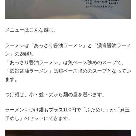
メニューはこんな感じ。
ラーメンは「あっさり醤油ラーメン」と「濃旨醤油ラーメ
ン」の2種類。
「あっさり醤油ラーメン」は魚ベース強めのスープで、
「濃旨醤油ラーメン」は鶏ベース強めのスープとなってい
ます。
つけ麺は、小・並・大から麺の量を選べます。
ラーメンもつけ麺もプラス100円で「ぶためし」か「煮玉
子めし」のセットにできます。