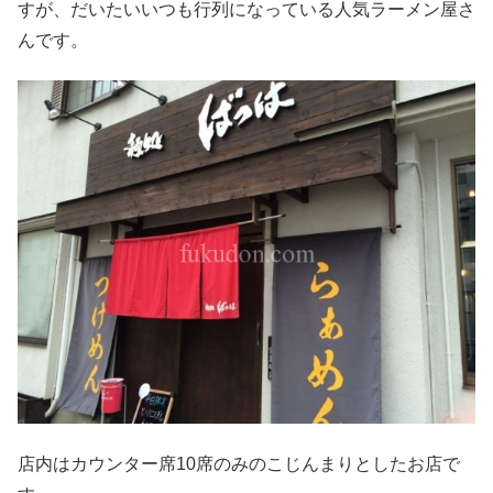
すが、だいたいいつも行列になっている人気ラーメン屋さ
んです。
店内はカウンター席10席のみのこじんまりとしたお店で