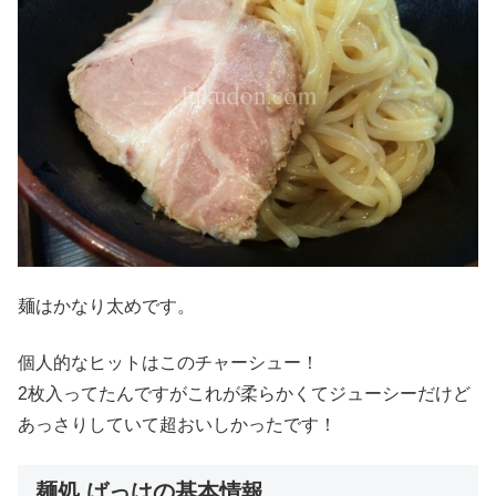
麺はかなり太めです。
個人的なヒットはこのチャーシュー！
2枚入ってたんですがこれが柔らかくてジューシーだけど
あっさりしていて超おいしかったです！
麺処 ばっはの基本情報