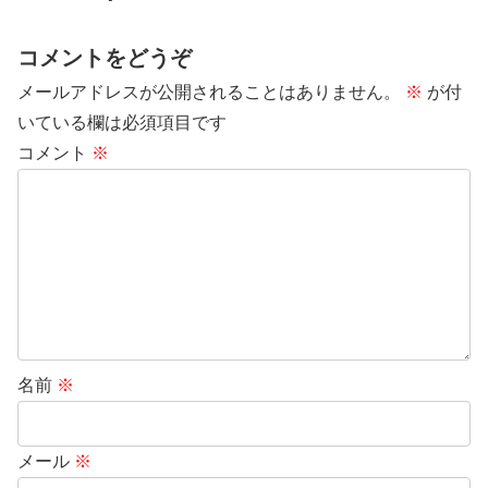
コメントをどうぞ
メールアドレスが公開されることはありません。
※
が付
いている欄は必須項目です
コメント
※
名前
※
メール
※