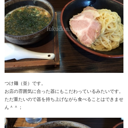
つけ麺（並）です。
お店の雰囲気に合った器にもこだわっているみたいです。
ただ重たいので器を持ち上げながら食べることはできませ
ん＾＾；