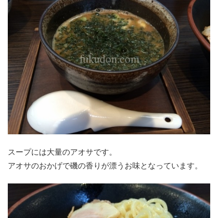
スープには大量のアオサです。
アオサのおかげで磯の香りが漂うお味となっています。