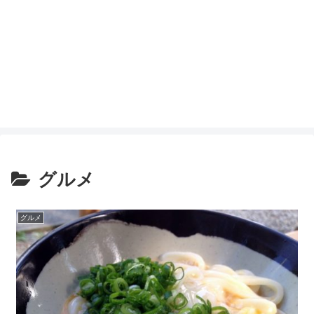
グルメ
グルメ