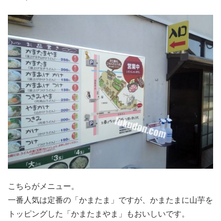
こちらがメニュー。
一番人気は定番の「かまたま」ですが、かまたまに山芋を
トッピングした「かまたまやま」もおいしいです。