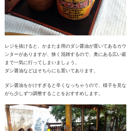
レジを抜けると、かまたま用のダシ醤油が置いてあるカウ
ンターがありますが、狭く混雑するので、奥にある広い庭
まで一気に行ってしまいましょう。
ダシ醤油などはそちらにも置いてあります。
ダシ醤油をかけすぎると辛くなっちゃうので、様子を見な
がら少しずつ調整することをおすすめします。