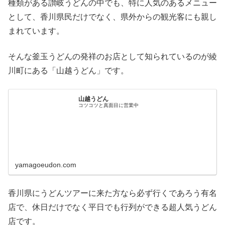
種類がある讃岐うどんの中でも、特に人気のあるメニュー
として、香川県民だけでなく、県外からの観光客にも親し
まれています。
そんな釜玉うどんの発祥のお店として知られているのが綾
川町にある「山越うどん」です。
山越うどん
コツコツと真面目に営業中
yamagoeudon.com
香川県にうどんツアーに来た方なら必ず行くであろう有名
店で、休日だけでなく平日でも行列ができる超人気うどん
店です。