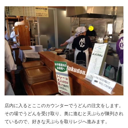
店内に入るとここのカウンターでうどんの注文をします。
その場でうどんを受け取り、奥に進むと天ぷらが陳列され
ているので、好きな天ぷらを取りレジへ進みます。