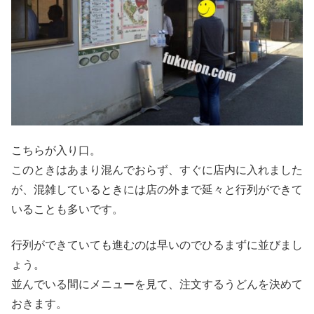
こちらが入り口。
このときはあまり混んでおらず、すぐに店内に入れました
が、混雑しているときには店の外まで延々と行列ができて
いることも多いです。
行列ができていても進むのは早いのでひるまずに並びまし
ょう。
並んでいる間にメニューを見て、注文するうどんを決めて
おきます。