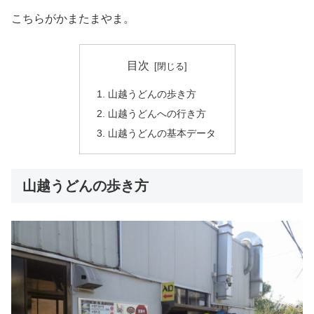
こちらがかまたまやま。
目次
山越うどんの歩き方
山越うどんへの行き方
山越うどんの基本データ
山越うどんの歩き方