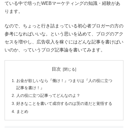
ている中で培ったWEBマーケティングの知識・経験があ
ります。
なので、ちょっと行き詰まっている初心者ブロガーの方の
参考になればいいな。という思いを込めて、ブログのアク
セスを増やし、広告収入を稼ぐにはどんな記事を書けばい
いのか、っていうブログ記事論を書いてみます。
目次
お金が欲しいなら『働け！』つまりは『人の役に立つ
記事を書け！』
人の役に立つ記事ってどんなのよ？
好きなことを書いて成功するのは茨の道だと覚悟する
まとめ