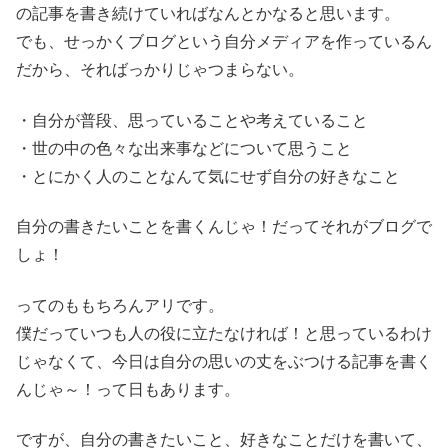
の記事を書き続けていればなんとかなると思います。
でも、せっかくブログという自分メディアを作っているん
だから、そればっかりじゃつまらない。
・自分が普段、思っていることや考えていること
・世の中の色々な出来事などについて思うこと
・とにかく人のことなんて気にせず自分の好きなこと
自分の書きたいことを書くんじゃ！だってそれがブログで
しょ！
ってのももちろんアリです。
僕だっていつも人の役に立たなければ！と思っているわけ
じゃなくて、今日は自分の思いの丈をぶつける記事を書く
んじゃ～！って日もあります。
ですが、自分の書きたいこと、好きなことだけを書いて、