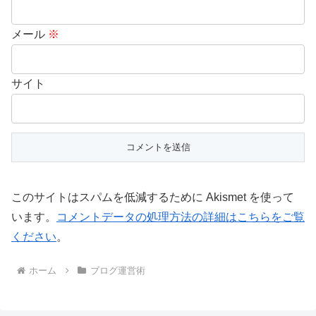
メール
※
サイト
このサイトはスパムを低減するために Akismet を使って
います。
コメントデータの処理方法の詳細はこちらをご覧
ください
。
ホーム
ブログ運営術