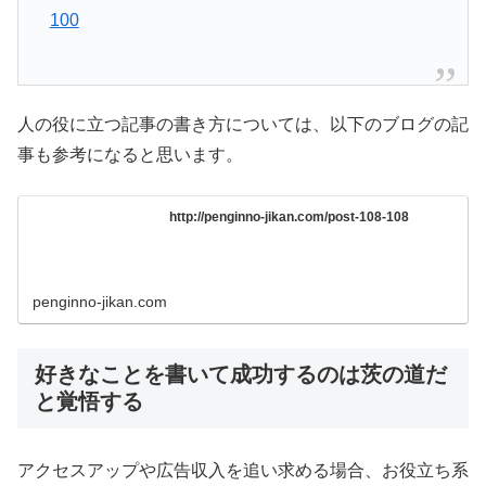
100
人の役に立つ記事の書き方については、以下のブログの記
事も参考になると思います。
http://penginno-jikan.com/post-108-108
penginno-jikan.com
好きなことを書いて成功するのは茨の道だ
と覚悟する
アクセスアップや広告収入を追い求める場合、お役立ち系