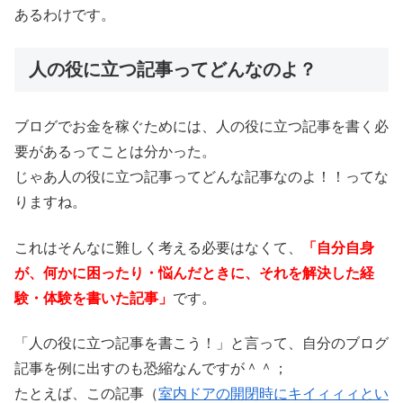
あるわけです。
人の役に立つ記事ってどんなのよ？
ブログでお金を稼ぐためには、人の役に立つ記事を書く必
要があるってことは分かった。
じゃあ人の役に立つ記事ってどんな記事なのよ！！ってな
りますね。
これはそんなに難しく考える必要はなくて、
「自分自身
が、何かに困ったり・悩んだときに、それを解決した経
験・体験を書いた記事」
です。
「人の役に立つ記事を書こう！」と言って、自分のブログ
記事を例に出すのも恐縮なんですが＾＾；
たとえば、この記事（
室内ドアの開閉時にキイィィィとい