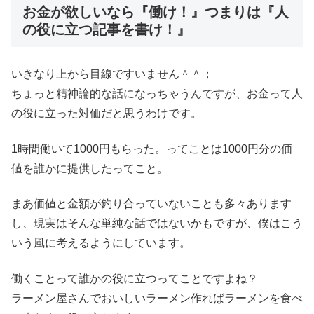
お金が欲しいなら『働け！』つまりは『人
の役に立つ記事を書け！』
いきなり上から目線ですいません＾＾；
ちょっと精神論的な話になっちゃうんですが、お金って人
の役に立った対価だと思うわけです。
1時間働いて1000円もらった。ってことは1000円分の価
値を誰かに提供したってこと。
まあ価値と金額が釣り合っていないことも多々あります
し、現実はそんな単純な話ではないかもですが、僕はこう
いう風に考えるようにしています。
働くことって誰かの役に立つってことですよね？
ラーメン屋さんでおいしいラーメン作ればラーメンを食べ