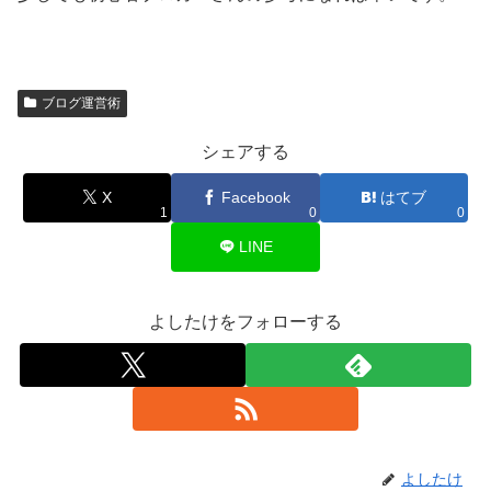
ブログ運営術
シェアする
X
Facebook
はてブ
1
0
0
LINE
よしたけをフォローする
よしたけ