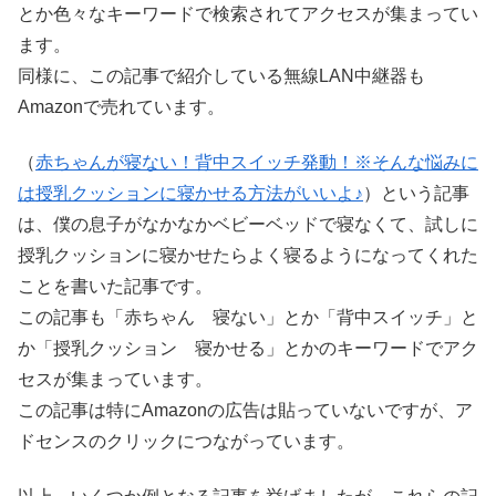
とか色々なキーワードで検索されてアクセスが集まってい
ます。
同様に、この記事で紹介している無線LAN中継器も
Amazonで売れています。
（
赤ちゃんが寝ない！背中スイッチ発動！※そんな悩みに
は授乳クッションに寝かせる方法がいいよ♪
）という記事
は、僕の息子がなかなかベビーベッドで寝なくて、試しに
授乳クッションに寝かせたらよく寝るようになってくれた
ことを書いた記事です。
この記事も「赤ちゃん 寝ない」とか「背中スイッチ」と
か「授乳クッション 寝かせる」とかのキーワードでアク
セスが集まっています。
この記事は特にAmazonの広告は貼っていないですが、ア
ドセンスのクリックにつながっています。