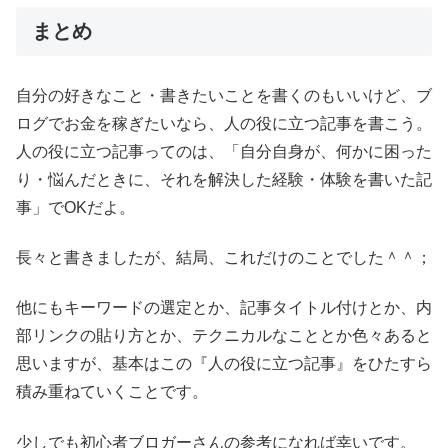
まとめ
自分の好きなこと・書きたいことを書くのもいいけど、ブ
ログでお金を稼ぎたいなら、人の役に立つ記事を書こう。
人の役に立つ記事ってのは、「自分自身が、何かに困った
り・悩んだときに、それを解決した経験・体験を書いた記
事」でOKだよ。
長々と書きましたが、結局、これだけのことでした＾＾；
他にもキーワードの選定とか、記事タイトル付けとか、内
部リンクの貼り方とか、テクニカルなこととか色々あると
思いますが、基本はこの『人の役に立つ記事』をひたすら
積み重ねていくことです。
少しでも初心者ブロガーさんの参考になれば幸いです。