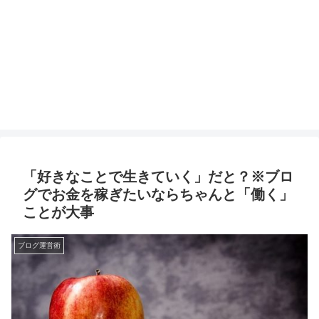
「好きなことで生きていく」だと？※ブロ
グでお金を稼ぎたいならちゃんと「働く」
ことが大事
ブログ運営術