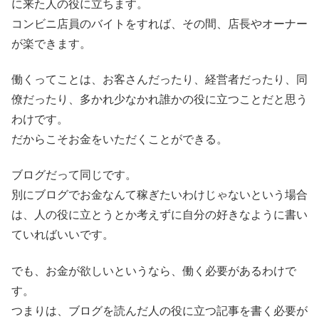
に来た人の役に立ちます。
コンビニ店員のバイトをすれば、その間、店長やオーナー
が楽できます。
働くってことは、お客さんだったり、経営者だったり、同
僚だったり、多かれ少なかれ誰かの役に立つことだと思う
わけです。
だからこそお金をいただくことができる。
ブログだって同じです。
別にブログでお金なんて稼ぎたいわけじゃないという場合
は、人の役に立とうとか考えずに自分の好きなように書い
ていればいいです。
でも、お金が欲しいというなら、働く必要があるわけで
す。
つまりは、ブログを読んだ人の役に立つ記事を書く必要が