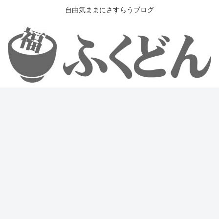
自由気ままにさすらうブログ