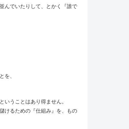
並んでいたりして、とかく『誰で
とを、
ということはあり得ません。
儲けるための『仕組み』を、もの