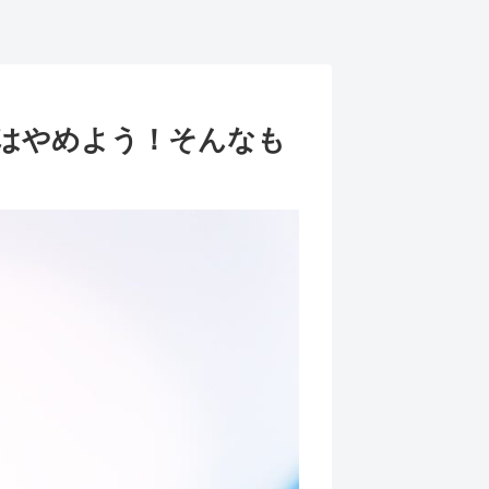
はやめよう！そんなも