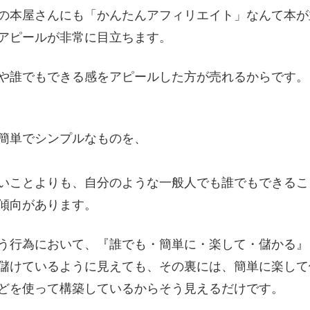
の本屋さんにも「かんたんアフィリエイト」なんて本が
アピールが非常に目立ちます。
や誰でもできる感をアピールした方が売れるからです。
簡単でシンプルなものを、
いことよりも、自分のような一般人でも誰でもできるこ
傾向があります。
う行為において、『誰でも・簡単に・楽して・儲かる』
儲けているように見えても、その裏には、簡単に楽して
どを使って構築しているからそう見えるだけです。