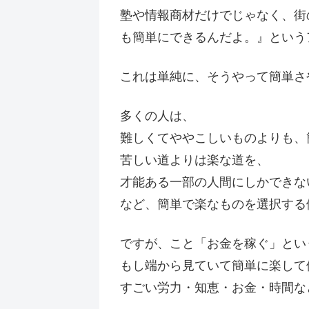
塾や情報商材だけでじゃなく、街
も簡単にできるんだよ。』という
これは単純に、そうやって簡単さ
多くの人は、
難しくてややこしいものよりも、
苦しい道よりは楽な道を、
才能ある一部の人間にしかできな
など、簡単で楽なものを選択する
ですが、こと「お金を稼ぐ」とい
もし端から見ていて簡単に楽して
すごい労力・知恵・お金・時間な