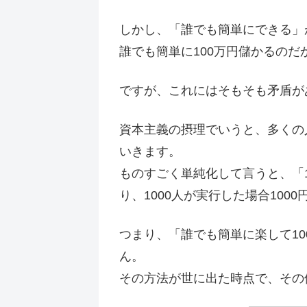
しかし、「誰でも簡単にできる」
誰でも簡単に100万円儲かるの
ですが、これにはそもそも矛盾が
資本主義の摂理でいうと、多くの
いきます。
ものすごく単純化して言うと、「10
り、1000人が実行した場合1000
つまり、「誰でも簡単に楽して1
ん。
その方法が世に出た時点で、その