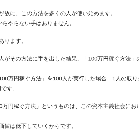
が故に、この方法を多くの人が使い始めます。
だからやらない手はありません。
あります。
人がその方法に手を出した結果、「100万円稼ぐ方法」
0万円稼ぐ方法」を100人が実行した場合、1人の取り分は
円です。
00万円稼ぐ方法」というものは、この資本主義社会にお
価値は低下していくからです。