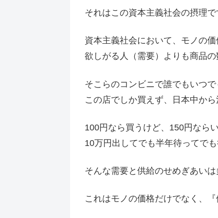
それはこの資本主義社会の摂理で
資本主義社会において、モノの価
欲しがる人（需要）よりも商品の
そこらのコンビニで誰でもいつで
この店でしか買えず、日本中から
100円なら買うけど、150円なら
10万円出してでも半年待ってで
そんな需要と供給のせめぎあいは
これはモノの価格だけでなく、『