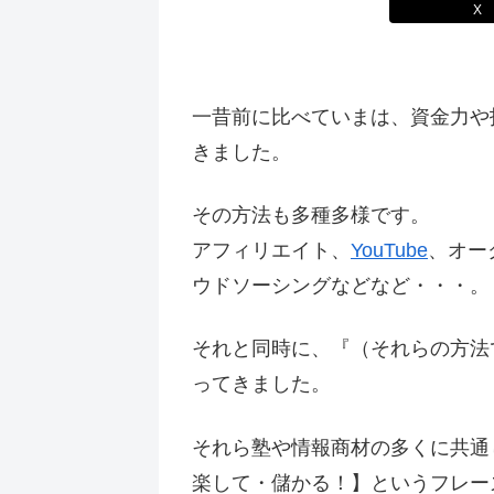
X
一昔前に比べていまは、資金力や
きました。
その方法も多種多様です。
アフィリエイト、
YouTube
、オー
ウドソーシングなどなど・・・。
それと同時に、『（それらの方法
ってきました。
それら塾や情報商材の多くに共通
楽して・儲かる！】というフレー