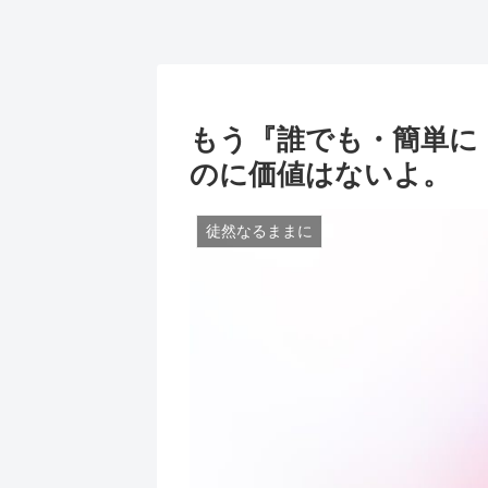
もう『誰でも・簡単に
のに価値はないよ。
徒然なるままに