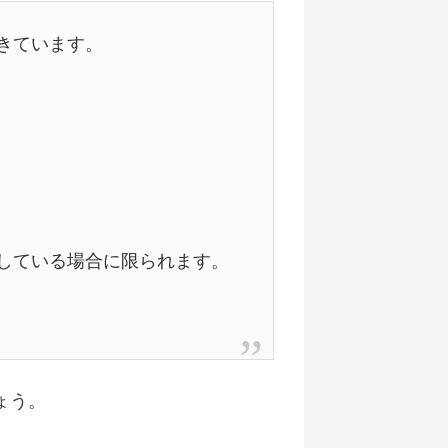
きています。
している場合に限られます。
ょう。