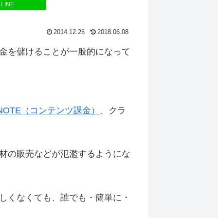
LINE
2014.12.26
2018.06.08
金を儲けることが一般的になって
NOTE（コンテンツ課金）
、クラ
材の販売などが氾濫するようにな
しくなくても、誰でも・簡単に・