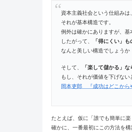
資本主義社会という仕組みは
それが基本構造です。
例外は確かにありますが、基
したがって、
「得にくい」も
なんと美しい構造でしょうか
そして、
「楽して儲かる」な
もし、それが価値を下げない
岡本吏郎 『成功はどこから
たとえば、仮に「誰でも簡単に楽
確かに、一番最初にこの方法を構