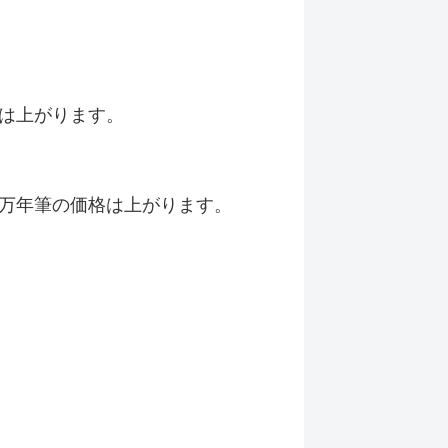
は上がります。
万年筆の価格は上がります。