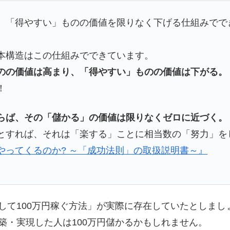
、「得やすい」ものの価値を限りなく下げる仕組みでで
本構造はこの仕組みでできています。
のの価値は高まり、「得やすい」ものの価値は下がる。
！
らば、その「儲かる」の価値は限りなくゼロに近づく。
とすれば、それは「楽する」ことに相当数の「努力」を
やってくるのか? ～「成功法則」の取扱説明書～』
して100万円稼ぐ方法」が実際に存在していたとしまし
築・実現した人は100万円儲かるかもしれません。