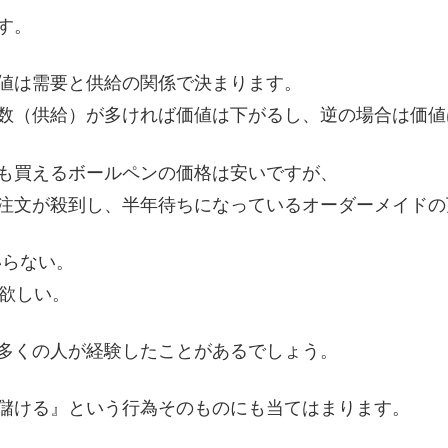
す。
値は需要と供給の関係で決まります。
数（供給）が多ければ価値は下がるし、逆の場合は価値
も買えるボールペンの価格は安いですが、
注文が殺到し、半年待ちになっているオーダーメイドの
いらない。
も欲しい。
多くの人が経験したことがあるでしょう。
儲ける』という行為そのものにも当てはまります。