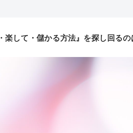
・楽して・儲かる方法』を探し回るの