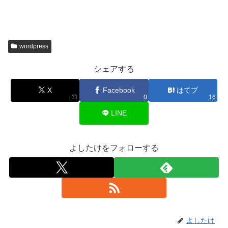
wordpress
シェアする
X
Facebook
はてブ
11
0
16
LINE
よしたけをフォローする
よしたけ