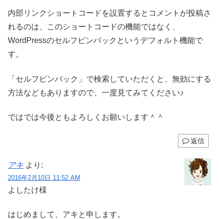
内部リンクショートコードを設置するとコメントが投稿さ
れるのは、このショートコードの機能ではなく、
WordPressのセルフピンバックというデフォルト機能で
す。
「セルフピンバック」で検索していただくと、無効にする
方法などもありますので、一度見てみてください♪
ではでは今後ともよろしくお願いします＾＾
返信
アキ
より:
2016年2月10日 11:52 AM
よしたけ様
はじめまして、アキと申します。