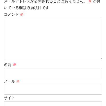
メールアドレスが公開されることはありません。
※
が付
いている欄は必須項目です
コメント
※
名前
※
メール
※
サイト