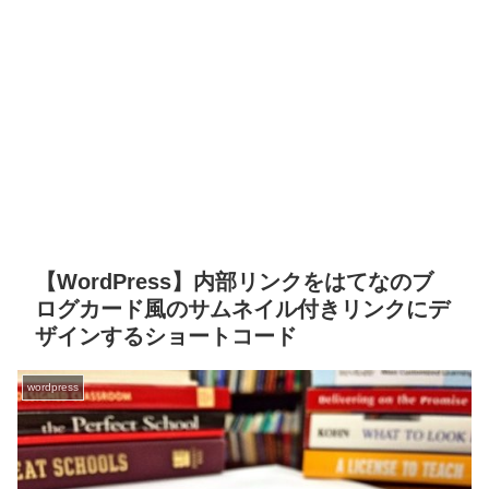
【WordPress】内部リンクをはてなのブ
ログカード風のサムネイル付きリンクにデ
ザインするショートコード
wordpress