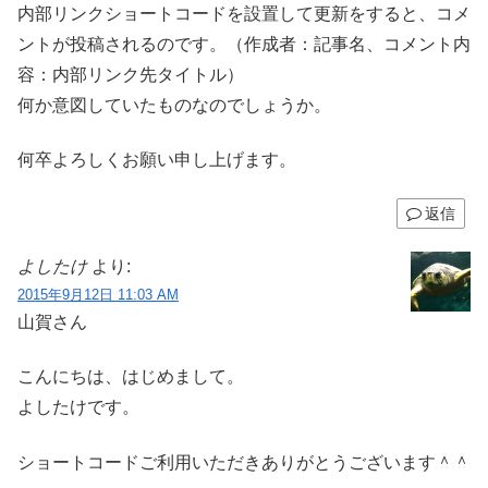
内部リンクショートコードを設置して更新をすると、コメ
ントが投稿されるのです。（作成者：記事名、コメント内
容：内部リンク先タイトル）
何か意図していたものなのでしょうか。
何卒よろしくお願い申し上げます。
返信
よしたけ
より:
2015年9月12日 11:03 AM
山賀さん
こんにちは、はじめまして。
よしたけです。
ショートコードご利用いただきありがとうございます＾＾