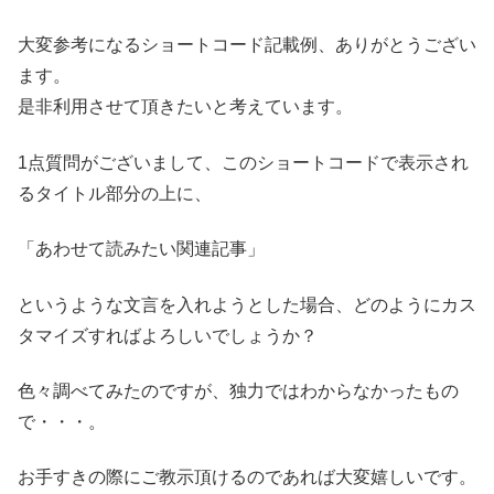
大変参考になるショートコード記載例、ありがとうござい
ます。
是非利用させて頂きたいと考えています。
1点質問がございまして、このショートコードで表示され
るタイトル部分の上に、
「あわせて読みたい関連記事」
というような文言を入れようとした場合、どのようにカス
タマイズすればよろしいでしょうか？
色々調べてみたのですが、独力ではわからなかったもの
で・・・。
お手すきの際にご教示頂けるのであれば大変嬉しいです。