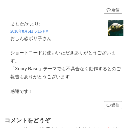
返信
よしたけ
より:
2016年8月5日 5:16 PM
おしん@ボサ子さん
ショートコードお使いいただきありがとうございま
す。
「Xeory Base」テーマでも不具合なく動作するとのご
報告もありがとうございます！
感謝です！
返信
コメントをどうぞ