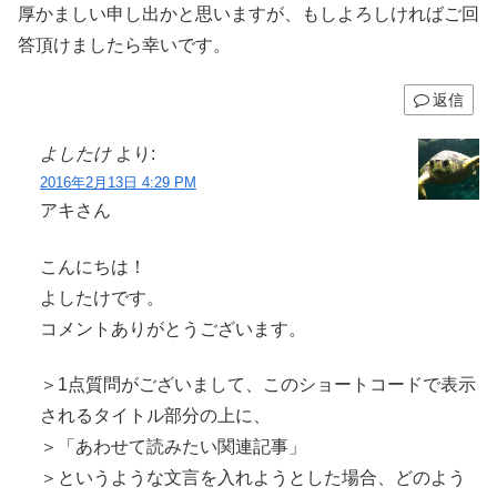
厚かましい申し出かと思いますが、もしよろしければご回
答頂けましたら幸いです。
返信
よしたけ
より:
2016年2月13日 4:29 PM
アキさん
こんにちは！
よしたけです。
コメントありがとうございます。
＞1点質問がございまして、このショートコードで表示
されるタイトル部分の上に、
＞「あわせて読みたい関連記事」
＞というような文言を入れようとした場合、どのよう