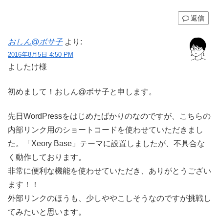
返信
おしん@ボサ子
より:
2016年8月5日 4:50 PM
よしたけ様
初めまして！おしん@ボサ子と申します。
先日WordPressをはじめたばかりのなのですが、こちらの
内部リンク用のショートコードを使わせていただきまし
た。「Xeory Base」テーマに設置しましたが、不具合な
く動作しております。
非常に便利な機能を使わせていただき、ありがとうござい
ます！！
外部リンクのほうも、少しややこしそうなのですが挑戦し
てみたいと思います。