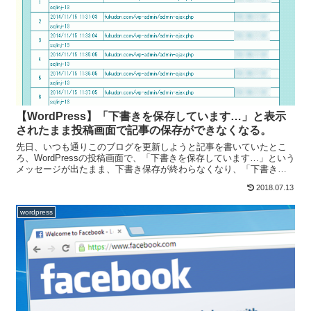
【WordPress】「下書きを保存しています…」と表示
されたまま投稿画面で記事の保存ができなくなる。
先日、いつも通りこのブログを更新しようと記事を書いていたとこ
ろ、WordPressの投稿画面で、「下書きを保存しています…」という
メッセージが出たまま、下書き保存が終わらなくなり、「下書きと
して保存」「プレビュー」「公開」などすべてのボタン...
2018.07.13
wordpress