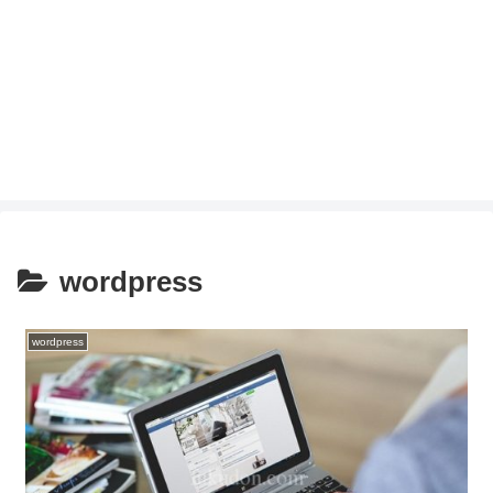
wordpress
wordpress