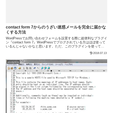
contact form 7からのうざい迷惑メールを完全に届かな
くする方法
WordPressでお問い合わせフォームを設置する際に超便利なプラグイ
ン『contact form 7』WordPressでブログされている方はほぼ使って
いるんじゃないかなと思います。ただ、このプラグインを使ってい
て悩まされるのが、問い合わ...
2018.07.13
wordpress