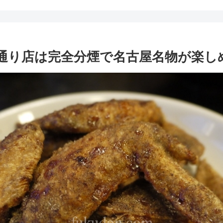
通り店は完全分煙で名古屋名物が楽し