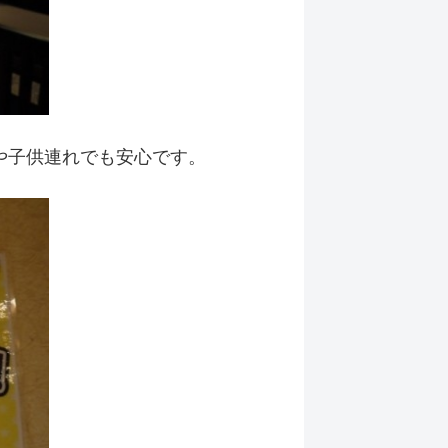
や子供連れでも安心です。