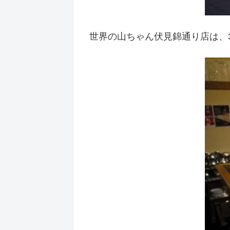
世界の山ちゃん伏見錦通り店は、