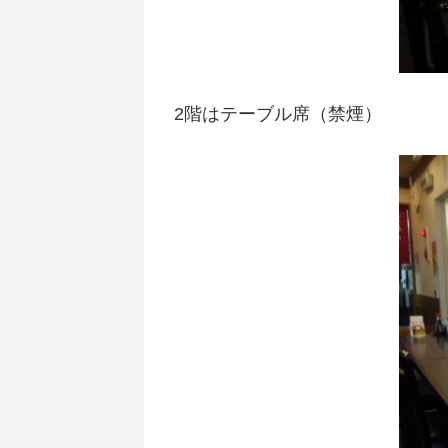
2階はテーブル席（禁煙）