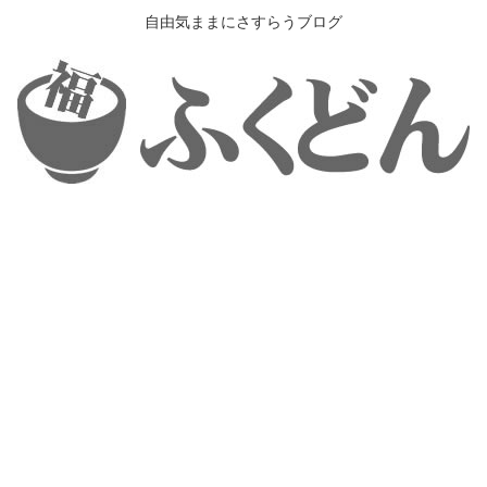
自由気ままにさすらうブログ