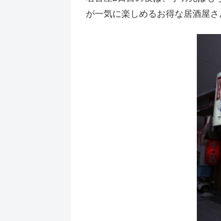
が一気に楽しめるお得な居酒屋さ