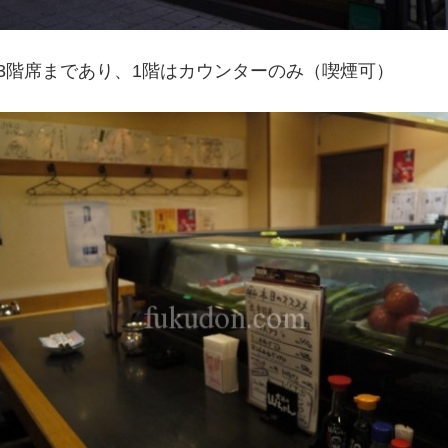
3階席まであり、1階はカウンターのみ（喫煙可）