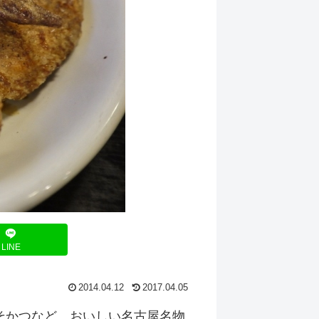
LINE
2014.04.12
2017.04.05
そかつなど、おいしい名古屋名物