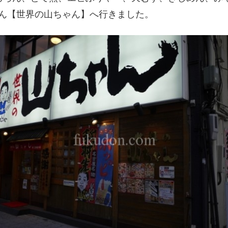
ん【世界の山ちゃん】へ行きました。