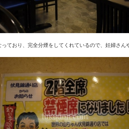
なっており、完全分煙をしてくれているので、妊婦さん