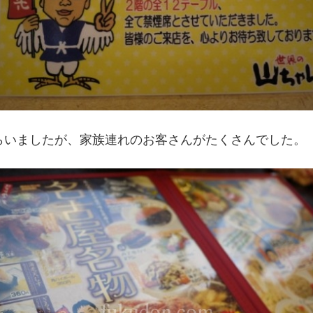
らいましたが、家族連れのお客さんがたくさんでした。