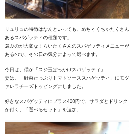
リュリュの特徴はなんといっても、めちゃくちゃたくさん
あるスパゲッティの種類です。
選ぶのが大変なくらいたくさんのスパゲッティメニューが
あるので、その日の気分によって選べます。
今日は、僕が「スジ玉ぼっかけスパゲッティ」
妻は、「野菜たっぷりトマトソーススパゲッティ」にモツ
ァレラチーズトッピングにしました。
好きなスパゲッティにプラス400円で、サラダとドリンク
が付く、「選べるセット」を追加。