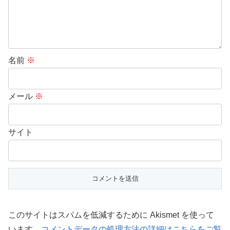
名前
※
メール
※
サイト
このサイトはスパムを低減するために Akismet を使って
います。
コメントデータの処理方法の詳細はこちらをご覧