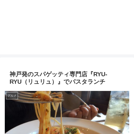
神戸発のスパゲッティ専門店『RYU-
RYU（リュリュ）』でパスタランチ
グルメ