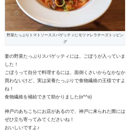
野菜たっぷりトマトソーススパゲッティにモツァレラチーズトッピン
グ
妻の野菜たっぷりスパゲッティには、ごぼうが入っていま
した！
ごぼうって自分で料理するには、面倒くさいからなかなか
買わないけど、実は栄養たっぷりで食物繊維の王様ですよ
ね！
食物繊維を補給できて助かりました(o^^o)
神戸のあちこちにお店があるので、神戸に来られた際には
ぜひ立ち寄ってみてくださいね！
おいしいですよ♪