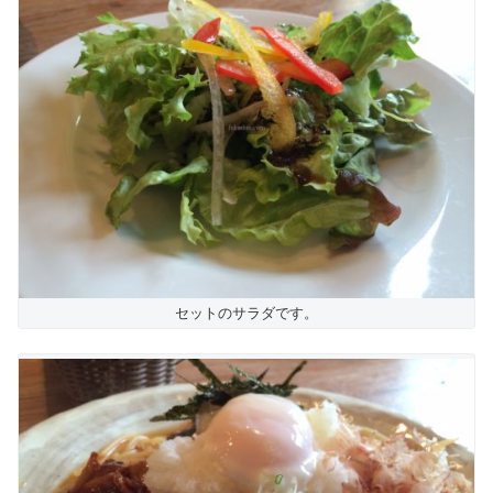
セットのサラダです。