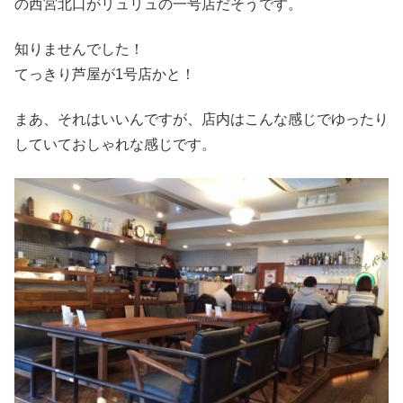
の西宮北口がリュリュの一号店だそうです。
知りませんでした！
てっきり芦屋が1号店かと！
まあ、それはいいんですが、店内はこんな感じでゆったり
していておしゃれな感じです。