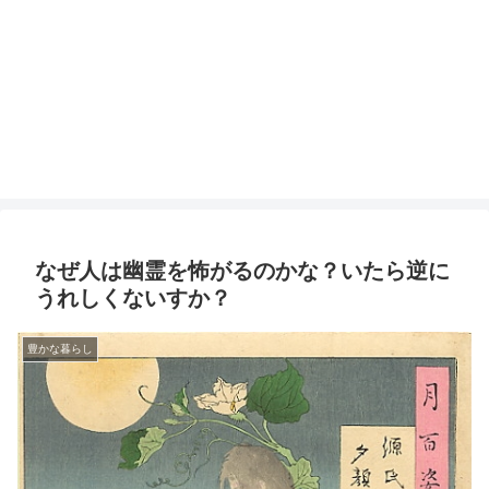
なぜ人は幽霊を怖がるのかな？いたら逆に
うれしくないすか？
豊かな暮らし