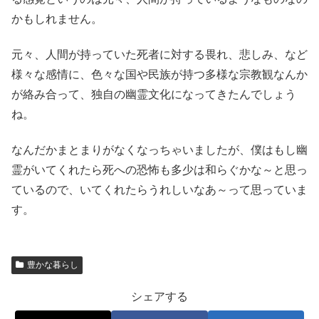
かもしれません。
元々、人間が持っていた死者に対する畏れ、悲しみ、など
様々な感情に、色々な国や民族が持つ多様な宗教観なんか
が絡み合って、独自の幽霊文化になってきたんでしょう
ね。
なんだかまとまりがなくなっちゃいましたが、僕はもし幽
霊がいてくれたら死への恐怖も多少は和らぐかな～と思っ
ているので、いてくれたらうれしいなあ～って思っていま
す。
豊かな暮らし
シェアする