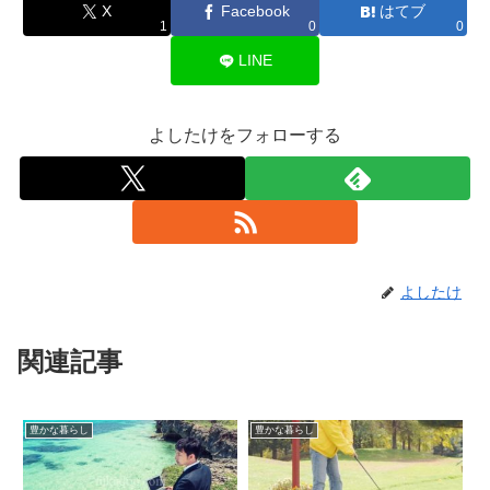
X
Facebook
はてブ
1
0
0
LINE
よしたけをフォローする
よしたけ
関連記事
豊かな暮らし
豊かな暮らし