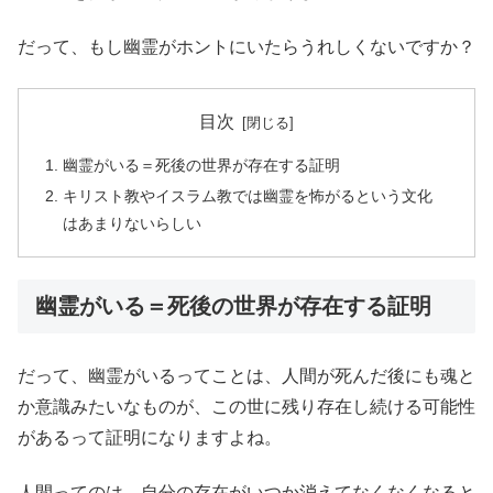
だって、もし幽霊がホントにいたらうれしくないですか？
目次
幽霊がいる＝死後の世界が存在する証明
キリスト教やイスラム教では幽霊を怖がるという文化
はあまりないらしい
幽霊がいる＝死後の世界が存在する証明
だって、幽霊がいるってことは、人間が死んだ後にも魂と
か意識みたいなものが、この世に残り存在し続ける可能性
があるって証明になりますよね。
人間ってのは、自分の存在がいつか消えてなくなくなると