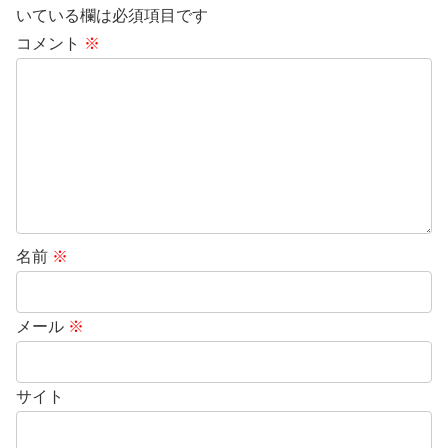
いている欄は必須項目です
コメント
※
名前
※
メール
※
サイト