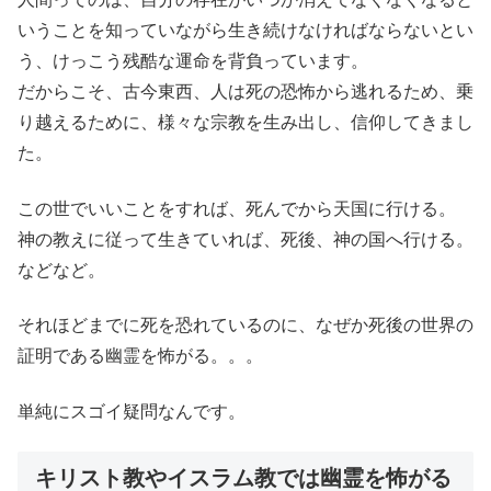
いうことを知っていながら生き続けなければならないとい
う、けっこう残酷な運命を背負っています。
だからこそ、古今東西、人は死の恐怖から逃れるため、乗
り越えるために、様々な宗教を生み出し、信仰してきまし
た。
この世でいいことをすれば、死んでから天国に行ける。
神の教えに従って生きていれば、死後、神の国へ行ける。
などなど。
それほどまでに死を恐れているのに、なぜか死後の世界の
証明である幽霊を怖がる。。。
単純にスゴイ疑問なんです。
キリスト教やイスラム教では幽霊を怖がる