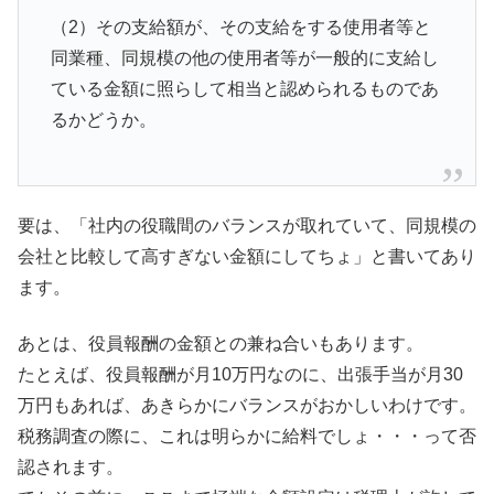
（2）その支給額が、その支給をする使用者等と
同業種、同規模の他の使用者等が一般的に支給し
ている金額に照らして相当と認められるものであ
るかどうか。
要は、「社内の役職間のバランスが取れていて、同規模の
会社と比較して高すぎない金額にしてちょ」と書いてあり
ます。
あとは、役員報酬の金額との兼ね合いもあります。
たとえば、役員報酬が月10万円なのに、出張手当が月30
万円もあれば、あきらかにバランスがおかしいわけです。
税務調査の際に、これは明らかに給料でしょ・・・って否
認されます。