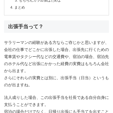
もちろんカラ出張はだめよ
まとめ
出張手当って？
サラリーマンの経験がある方ならご存じかと思いますが、
会社の仕事でどこかに出張した場合、出張先に行くための
電車賃やタクシー代などの交通費や、宿泊の場合、宿泊先
のホテル代など出張にかかった経費の実費はもちろん会社
から出ます。
さらにそれらの実費とは別に、出張手当（日当）というも
のが出ますね。
法人成りした場合、この出張手当を社長である自分自身に
支払うことができます。
宿泊の場合だけでなく、日帰り出張にも手当てを出すこと