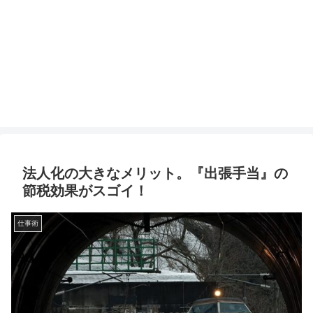
法人化の大きなメリット。『出張手当』の
節税効果がスゴイ！
仕事術