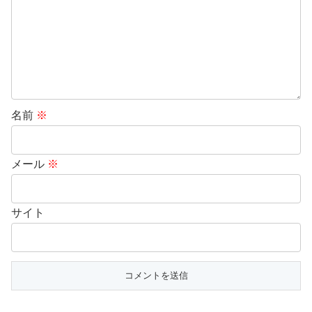
名前
※
メール
※
サイト