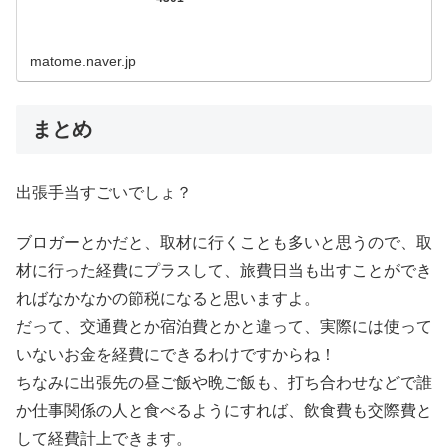
matome.naver.jp
まとめ
出張手当すごいでしょ？
ブロガーとかだと、取材に行くことも多いと思うので、取
材に行った経費にプラスして、旅費日当も出すことができ
ればなかなかの節税になると思いますよ。
だって、交通費とか宿泊費とかと違って、実際には使って
いないお金を経費にできるわけですからね！
ちなみに出張先の昼ご飯や晩ご飯も、打ち合わせなどで誰
か仕事関係の人と食べるようにすれば、飲食費も交際費と
して経費計上できます。