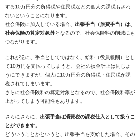
する10万円分の所得税や住民税などの個人の課税もされ
ないということになります。
社会保険に加入している場合、
出張手当（旅費手当）は、
社会保険の算定対象外
となるので、社会保険料の削減にも
つながります。
これが逆に、手当としてではなく、給料（役員報酬）とし
て10万円を支払ってしまうと、会社の損金計上は同じよ
うにできますが、個人に10万円分の所得税・住民税が課
税されてしまいます。
さらに社会保険料の算定対象となるので、社会保険料率が
上がってしまう可能性もあります。
さらにさらに、
出張手当は消費税の課税仕入として扱うこ
とができます。
どういうことかというと、出張手当を支給した場合、その