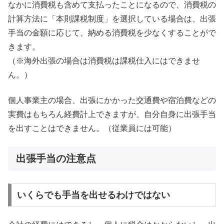
なかに消費税も含めて支払ったことになるので、消費税の
計算方法に「本則課税制度」を選択している場合は、出張
手当の金額に応じて、納める消費税を少なくすることがで
きます。
（※海外出張の場合は消費税は課税仕入にはできませ
ん。）
個人事業主の場合、出張にかかった交通費や宿泊費などの
実費はもちろん経費計上できますが、自分自身に出張手当
を出すことはできません。（従業員には可能）
出張手当の注意点
いくらでも手当を出せるわけではない