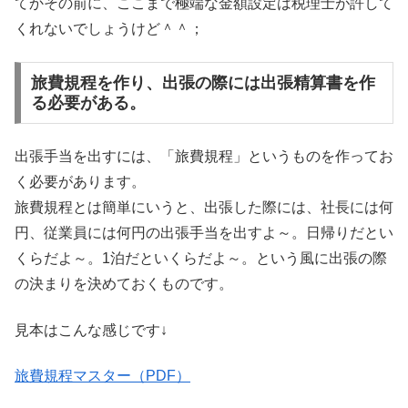
てかその前に、ここまで極端な金額設定は税理士が許して
くれないでしょうけど＾＾；
旅費規程を作り、出張の際には出張精算書を作
る必要がある。
出張手当を出すには、「旅費規程」というものを作ってお
く必要があります。
旅費規程とは簡単にいうと、出張した際には、社長には何
円、従業員には何円の出張手当を出すよ～。日帰りだとい
くらだよ～。1泊だといくらだよ～。という風に出張の際
の決まりを決めておくものです。
見本はこんな感じです↓
旅費規程マスター（PDF）